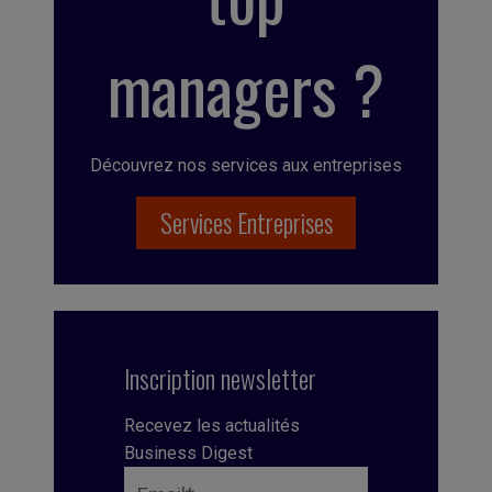
managers ?
Découvrez nos services aux entreprises
Services Entreprises
Inscription newsletter
Recevez les actualités
Business Digest