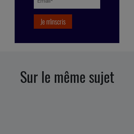
Sur le même sujet