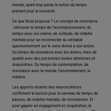
monde, ayant trop perdu la notion du temps
présent pour le ressentir.
Ce que Rosa propose ? Le concept de résonance
: retrouver le temps de l’accomplissement, du
temps avec soi-même, de solitude, de relâche
mentale pour se reconnecter au véritable
questionnement sur le sens donné à son action.
Du temps de résonance avec les autres, mais de
qualité avec des personnes toutes attentives et
disponibles. Du temps de contemplation, de
résonance avec le monde, l’environnement, la
matière.
Les apports récents des neurosciences
confirment le besoin pour le cerveau de temps de
pauses, de relâche mentale, de reconnexion. Et
pour gagner en engagement et coopération, la