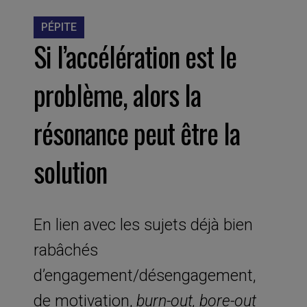
PÉPITE
Si l’accélération est le
problème, alors la
résonance peut être la
solution
En lien avec les sujets déjà bien
rabâchés
d’engagement/désengagement,
de motivation,
burn-out, bore-out