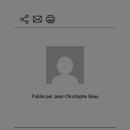
Publié par Jean-Christophe Beau