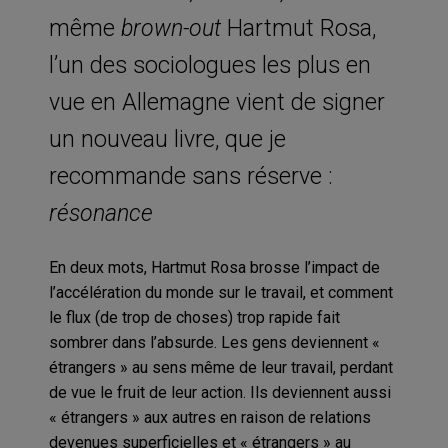
même
brown-out
Hartmut Rosa,
l’un des sociologues les plus en
vue en Allemagne vient de signer
un nouveau livre, que je
recommande sans réserve :
résonance
En deux mots, Hartmut Rosa brosse l’impact de
l’accélération du monde sur le travail, et comment
le flux (de trop de choses) trop rapide fait
sombrer dans l’absurde. Les gens deviennent «
étrangers » au sens même de leur travail, perdant
de vue le fruit de leur action. Ils deviennent aussi
« étrangers » aux autres en raison de relations
devenues superficielles et « étrangers » au