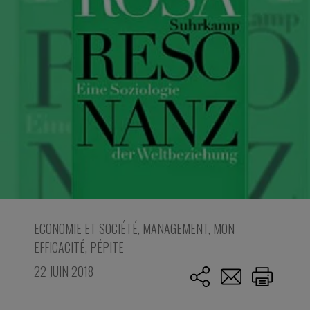
ECONOMIE ET SOCIÉTÉ
,
MANAGEMENT
,
MON
EFFICACITÉ
,
PÉPITE
22 JUIN 2018