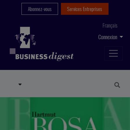
Abonnez-vous
Services Entreprises
Français
Connexion