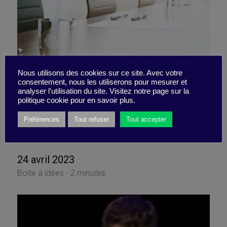
Nous utilisons des cookies sur ce site. Avec votre
consentement, nous les utiliserons pour mesurer et
analyser l'utilisation du site. Visitez notre page sur la
Journée sans réunion,
politique cookie pour en savoir plus.
journée concentration ?
Préférences
Tout refuser
Tout accepter
24 avril 2023
Boite à idées -
2 minutes