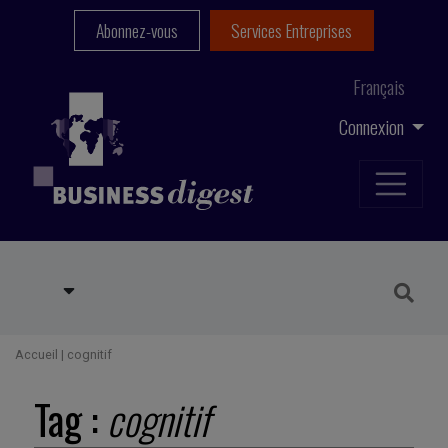
Abonnez-vous
Services Entreprises
Français
Connexion
Accueil
|
cognitif
Tag :
cognitif