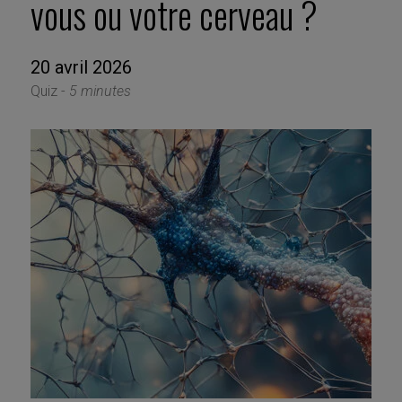
vous ou votre cerveau ?
20 avril 2026
Quiz -
5 minutes