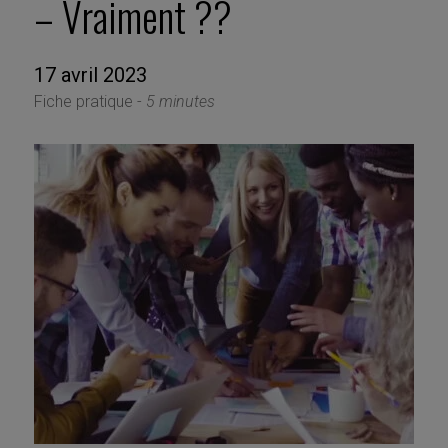
– Vraiment ??
17 avril 2023
Fiche pratique -
5 minutes