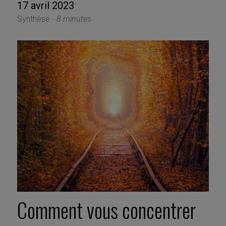
17 avril 2023
Synthèse -
8 minutes
Comment vous concentrer