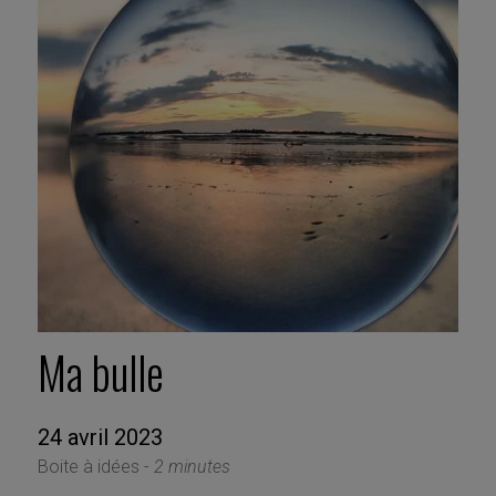
Ma bulle
24 avril 2023
Boite à idées -
2 minutes