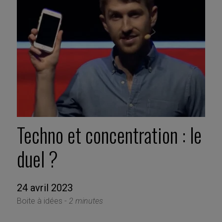
Techno et concentration : le
duel ?
24 avril 2023
Boite à idées -
2 minutes