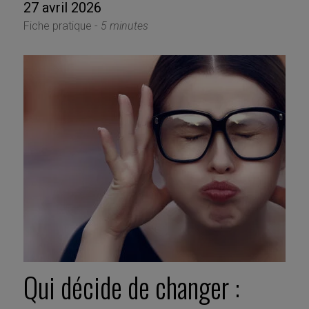
27 avril 2026
Fiche pratique -
5 minutes
Qui décide de changer :