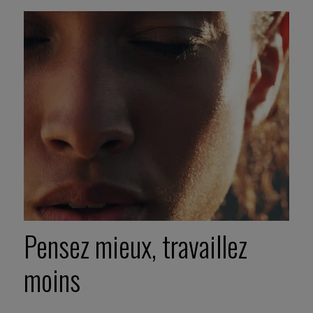
Pensez mieux, travaillez
moins