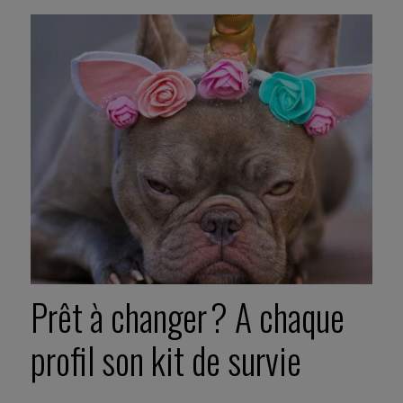
Prêt à changer ? A chaque
profil son kit de survie