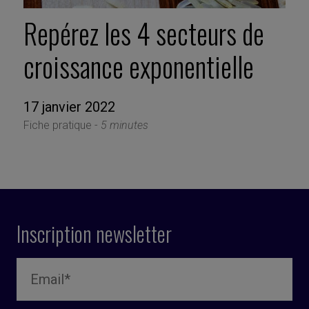
Repérez les 4 secteurs de
croissance exponentielle
17 janvier 2022
Fiche pratique -
5 minutes
Inscription newsletter