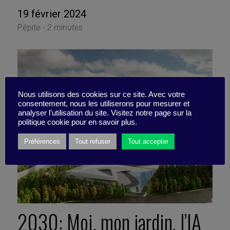
19 février 2024
Pépite -
2 minutes
Nous utilisons des cookies sur ce site. Avec votre
consentement, nous les utiliserons pour mesurer et
analyser l'utilisation du site. Visitez notre page sur la
politique cookie pour en savoir plus.
Préférences
Tout refuser
Tout accepter
2030: Moi, mon jardin, l’IA