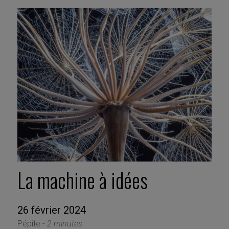
La machine à idées
26 février 2024
Pépite -
2 minutes