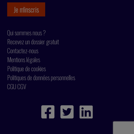
Qui sommes nous ?
Recevez un dossier gratuit
Contactez-nous
Mentions légales
Politique de cookies
Politiques de données personnelles
CGU CGV