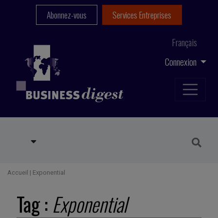
Abonnez-vous
Services Entreprises
Français
Connexion
Accueil
|
Exponential
Tag :
Exponential