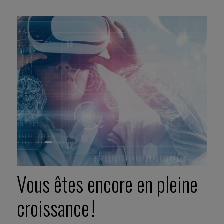
Vous êtes encore en pleine
croissance !