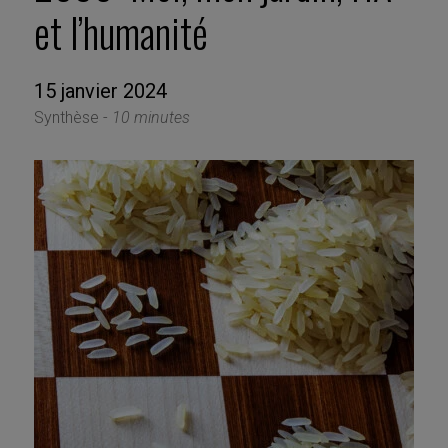
et l’humanité
15 janvier 2024
Synthèse -
10 minutes