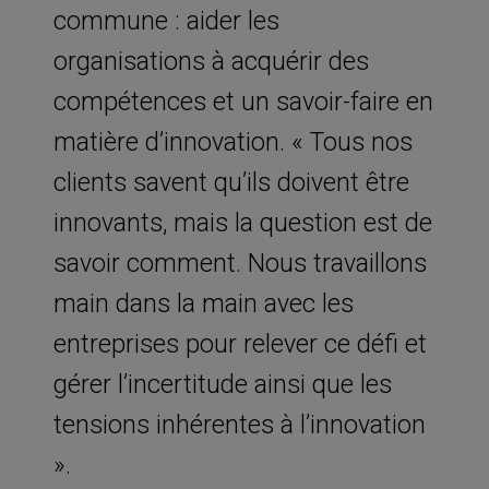
commune : aider les
organisations à acquérir des
compétences et un savoir-faire en
matière d’innovation. « Tous nos
clients savent qu’ils doivent être
innovants, mais la question est de
savoir comment. Nous travaillons
main dans la main avec les
entreprises pour relever ce défi et
gérer l’incertitude ainsi que les
tensions inhérentes à l’innovation
».