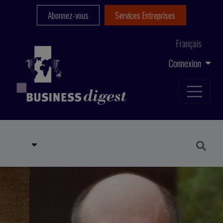
Abonnez-vous
Services Entreprises
Français
Connexion