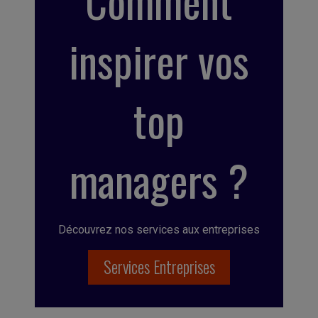
Comment
inspirer vos
top
managers ?
Découvrez nos services aux entreprises
Services Entreprises