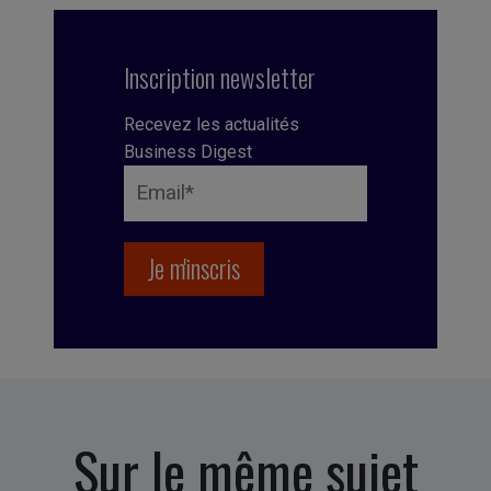
Inscription newsletter
Recevez les actualités
Business Digest
Sur le même sujet