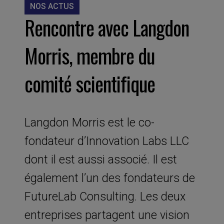
NOS ACTUS
Rencontre avec Langdon
Morris, membre du
comité scientifique
Langdon Morris est le co-
fondateur d’Innovation Labs LLC
dont il est aussi associé. Il est
également l’un des fondateurs de
FutureLab Consulting. Les deux
entreprises partagent une vision