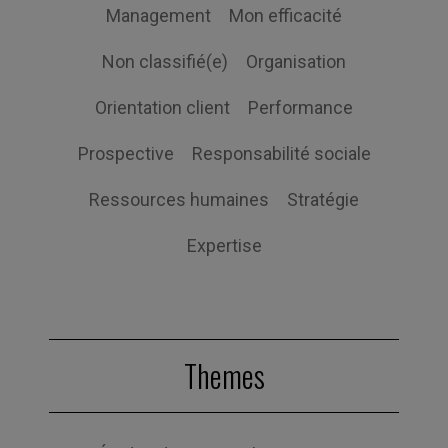
Management
Mon efficacité
Non classifié(e)
Organisation
Orientation client
Performance
Prospective
Responsabilité sociale
Ressources humaines
Stratégie
Expertise
Themes