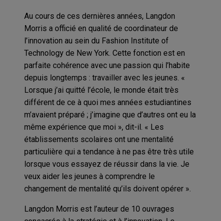
Au cours de ces dernières années, Langdon
Morris a officié en qualité de coordinateur de
l’innovation au sein du Fashion Institute of
Technology de New York. Cette fonction est en
parfaite cohérence avec une passion qui l’habite
depuis longtemps : travailler avec les jeunes. «
Lorsque j’ai quitté l’école, le monde était très
différent de ce à quoi mes années estudiantines
m’avaient préparé ; j’imagine que d’autres ont eu la
même expérience que moi », dit-il. « Les
établissements scolaires ont une mentalité
particulière qui a tendance à ne pas être très utile
lorsque vous essayez de réussir dans la vie. Je
veux aider les jeunes à comprendre le
changement de mentalité qu’ils doivent opérer ».
Langdon Morris est l’auteur de 10 ouvrages