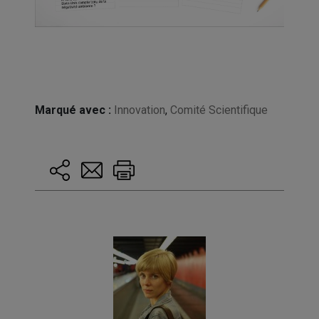
Marqué avec :
Innovation
,
Comité Scientifique