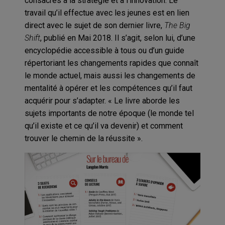
consacrés à la stratégie et à l’innovation. Le
travail qu’il effectue avec les jeunes est en lien
direct avec le sujet de son dernier livre,
The Big
Shift
, publié en Mai 2018. Il s’agit, selon lui, d’une
encyclopédie accessible à tous ou d’un guide
répertoriant les changements rapides que connaît
le monde actuel, mais aussi les changements de
mentalité à opérer et les compétences qu’il faut
acquérir pour s’adapter. « Le livre aborde les
sujets importants de notre époque (le monde tel
qu’il existe et ce qu’il va devenir) et comment
trouver le chemin de la réussite ».