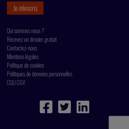
Qui sommes nous ?
Recevez un dossier gratuit
Contactez-nous
Mentions légales
Politique de cookies
Politiques de données personnelles
CGU CGV