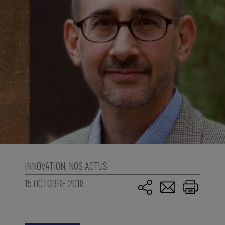
INNOVATION
,
NOS ACTUS
15 OCTOBRE 2018