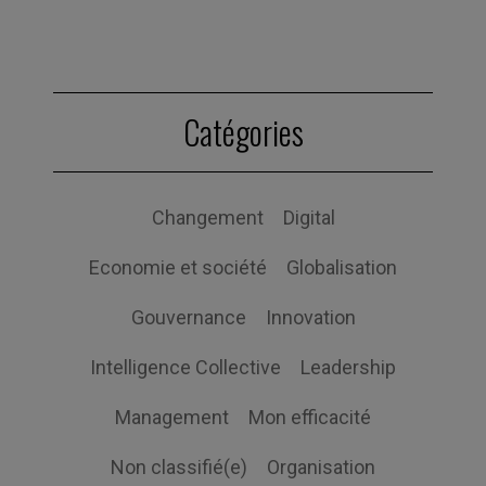
Catégories
Changement
Digital
Economie et société
Globalisation
Gouvernance
Innovation
Intelligence Collective
Leadership
Management
Mon efficacité
Non classifié(e)
Organisation