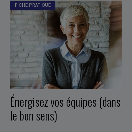
FICHE PRATIQUE
Énergisez vos équipes (dans
le bon sens)