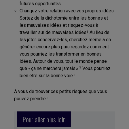
futures opportunités.
Changez votre relation avec vos propres idées.
Sortez de la dichotomie entre les bonnes et
les mauvaises idées et risquez-vous à
travailler sur de mauvaises idées ! Au lieu de
les jeter, conservez-les, cherchez même à en
générer encore plus puis regardez comment
vous pourriez les transformer en bonnes
idées. Autour de vous, tout le monde pense
que « ça ne marchera jamais » ? Vous pourriez
bien être sur la bonne voie !
À vous de trouver ces petits risques que vous
pouvez prendre !
Pour aller plus loin