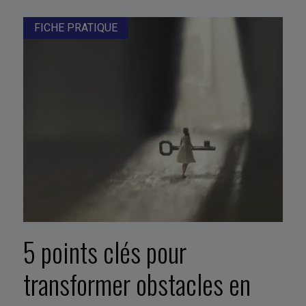
FICHE PRATIQUE
5 points clés pour
transformer obstacles en