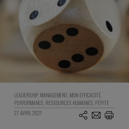
LEADERSHIP
,
MANAGEMENT
,
MON EFFICACITÉ
,
PERFORMANCE
,
RESSOURCES HUMAINES
,
PÉPITE
27 AVRIL 2021