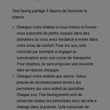
Tina Seelig partage 3 façons de favoriser la
chance :
Changez votre relation à vous-même et forcez-
vous à prendre de petits risques dans des
domaines où vous avez tendance à rester dans
votre zone de confort. Pour les uns, cela
consiste par exemple à engager la
conversation avec son voisin de transports.
Pour d’autres, ce sera proposer une nouvelle
idée en réunion d’équipe.
Changez votre relation aux autres : faites
preuve de reconnaissance envers les
personnes qui vous aident au quotidien.
Chaque soir, Tina Seelig prend soin de
remercier toutes les personnes avec qui elle a
interagi dans la journée. Cela consolide de