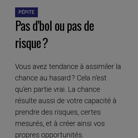
PÉPITE
Pas d’bol ou pas de
risque ?
Vous avez tendance à assimiler la
chance au hasard ? Cela n’est
qu’en partie vrai. La chance
résulte aussi de votre capacité à
prendre des risques, certes
mesurés, et à créer ainsi vos
propres opportunités.