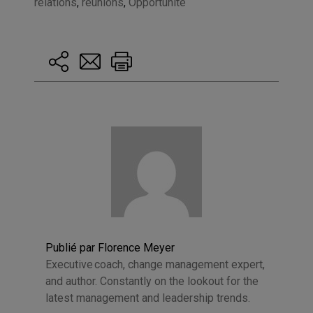
relations
,
réunions
,
Opportunité
Publié par Florence Meyer
Executive coach, change management expert,
and author. Constantly on the lookout for the
latest management and leadership trends.