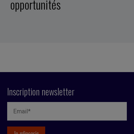
opportunités
Inscription newsletter