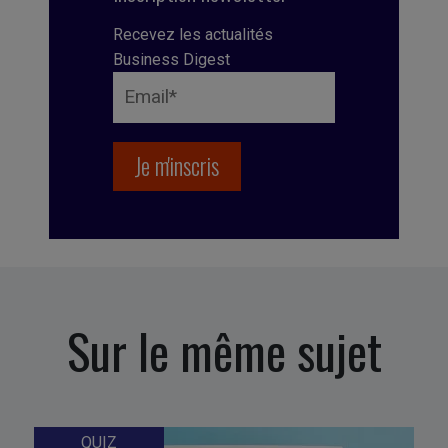
Recevez les actualités
Business Digest
Sur le même sujet
QUIZ