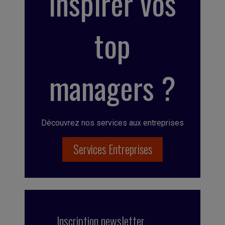
inspirer vos
top
managers ?
Découvrez nos services aux entreprises
Services Entreprises
Inscription newsletter