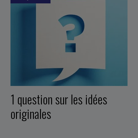
1 question sur les idées
originales