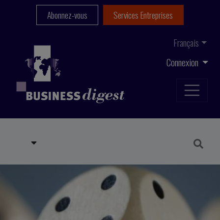
Abonnez-vous
Services Entreprises
Français
Connexion