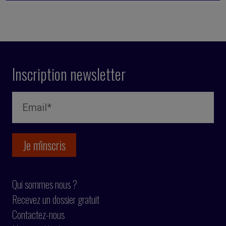
Inscription newsletter
Qui sommes nous ?
Recevez un dossier gratuit
Contactez-nous