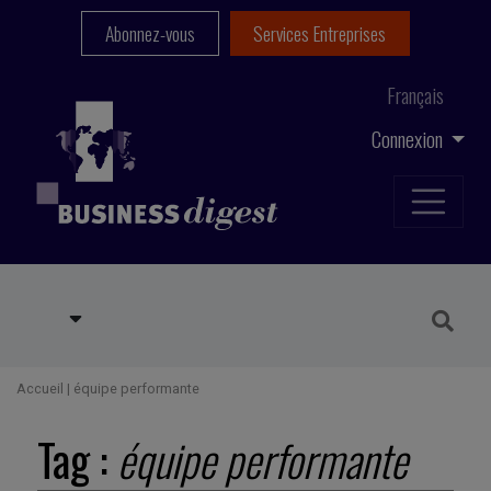
Abonnez-vous
Services Entreprises
Français
Connexion
Accueil
|
équipe performante
Tag :
équipe performante