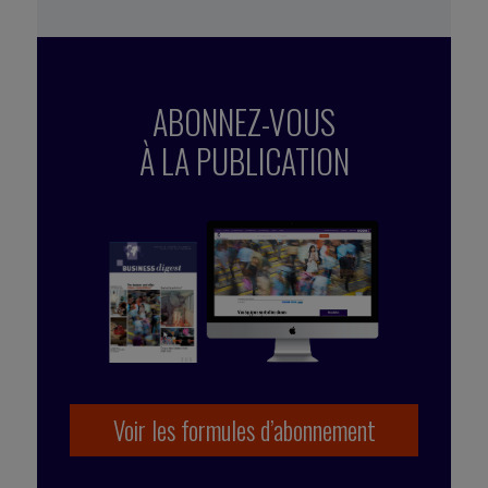
ABONNEZ-VOUS
À LA PUBLICATION
Voir les formules d’abonnement