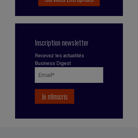
Inscription newsletter
Recevez les actualités
Business Digest