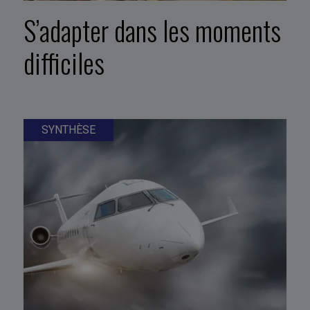
S’adapter dans les moments
difficiles
SYNTHÈSE