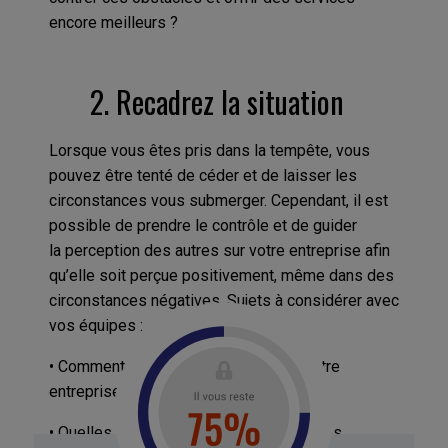
encore meilleurs ?
2. Recadrez la situation
Lorsque vous êtes pris dans la tempête, vous
pouvez être tenté de céder et de laisser les
circonstances vous submerger. Cependant, il est
possible de prendre le contrôle et de guider
la perception des autres sur votre entreprise afin
qu’elle soit perçue positivement, même dans des
circonstances négatives. Sujets à considérer avec
vos équipes :
• Comment les autres perçoivent-ils votre
entreprise ?
• Quelles perceptions négatives certaines