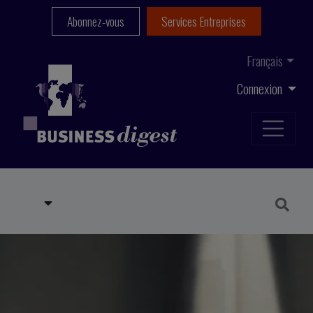
Abonnez-vous
Services Entreprises
Français
Connexion