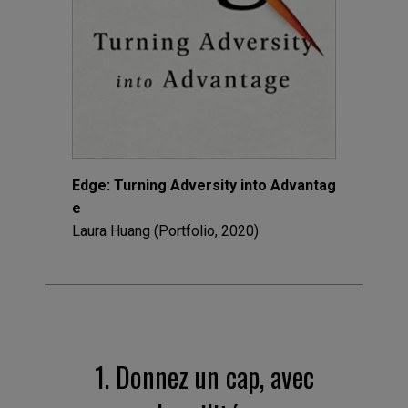
Edge: Turning Adversity into Advantag
e
Laura Huang (Portfolio, 2020)
1. Donnez un cap, avec