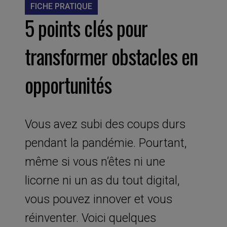
FICHE PRATIQUE
5 points clés pour
transformer obstacles en
opportunités
Vous avez subi des coups durs
pendant la pandémie. Pourtant,
même si vous n’êtes ni une
licorne ni un as du tout digital,
vous pouvez innover et vous
réinventer. Voici quelques