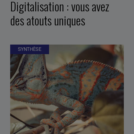
Digitalisation : vous avez
des atouts uniques
SYNTHÈSE