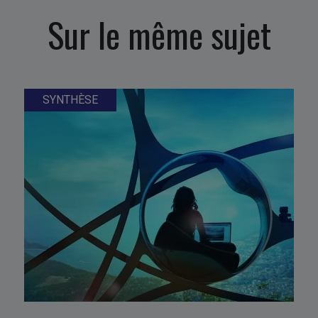
Sur le même sujet
SYNTHÈSE