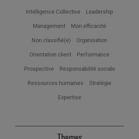
Intelligence Collective
Leadership
Management
Mon efficacité
Non classifié(e)
Organisation
Orientation client
Performance
Prospective
Responsabilité sociale
Ressources humaines
Stratégie
Expertise
Themes