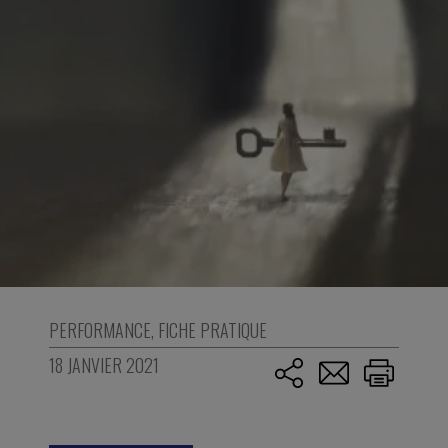
PERFORMANCE
,
FICHE PRATIQUE
18 JANVIER 2021