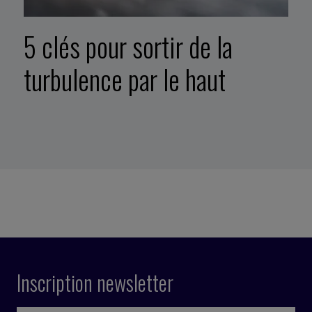
5 clés pour sortir de la
turbulence par le haut
Inscription newsletter