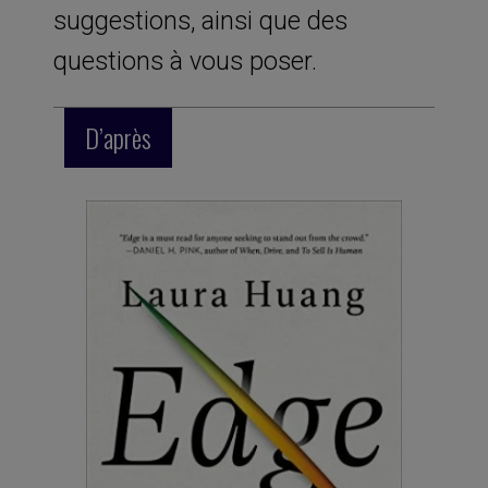
suggestions, ainsi que des
questions à vous poser.
D’après