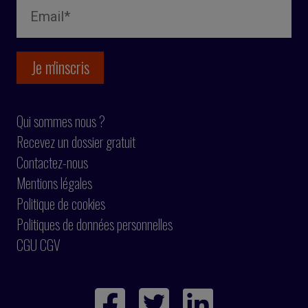
Qui sommes nous ?
Recevez un dossier gratuit
Contactez-nous
Mentions légales
Politique de cookies
Politiques de données personnelles
CGU CGV