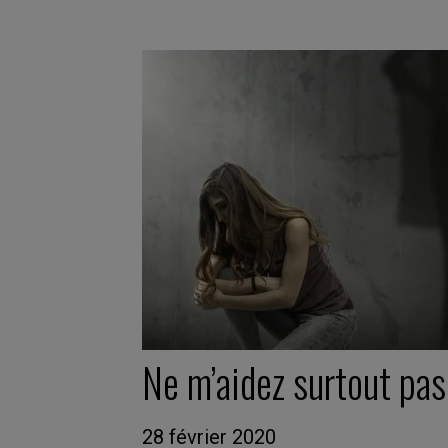
Ne m’aidez surtout pas 
28 février 2020