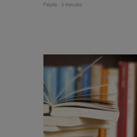
Pépite -
5 minutes