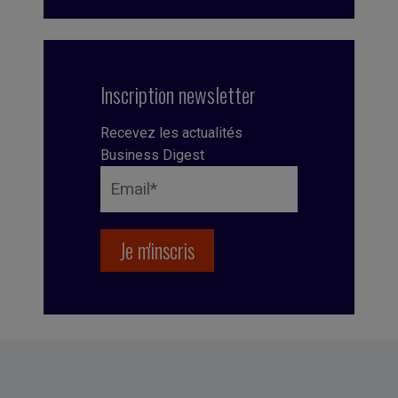
Inscription newsletter
Recevez les actualités
Business Digest