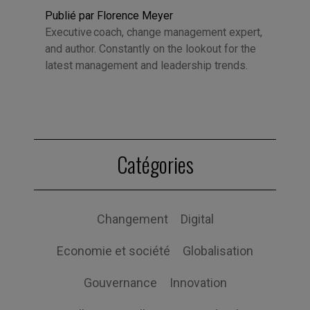
Publié par Florence Meyer
Executive coach, change management expert,
and author. Constantly on the lookout for the
latest management and leadership trends.
Catégories
Changement
Digital
Economie et société
Globalisation
Gouvernance
Innovation