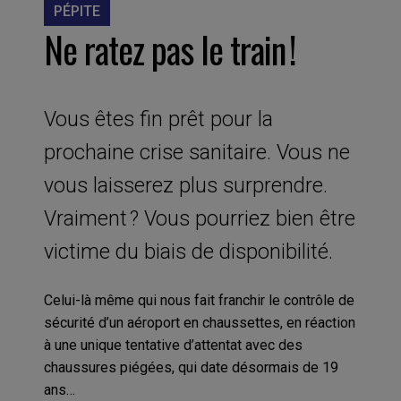
PÉPITE
Ne ratez pas le train !
Vous êtes fin prêt pour la
prochaine crise sanitaire. Vous ne
vous laisserez plus surprendre.
Vraiment ? Vous pourriez bien être
victime du biais de disponibilité.
Celui-là même qui nous fait franchir le contrôle de
sécurité d’un aéroport en chaussettes, en réaction
à une unique tentative d’attentat avec des
chaussures piégées, qui date désormais de 19
ans…