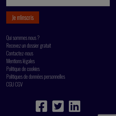
Qui sommes nous ?
Recevez un dossier gratuit
Contactez-nous
Mentions légales
Politique de cookies
Politiques de données personnelles
CGU CGV