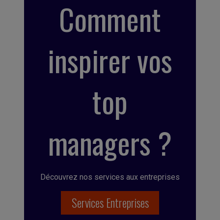
Comment
inspirer vos
top
managers ?
Découvrez nos services aux entreprises
Services Entreprises