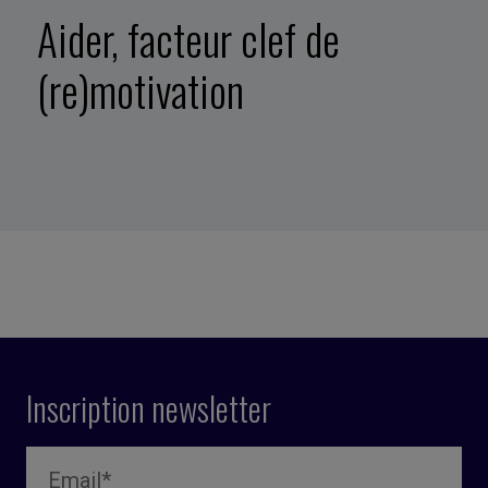
Aider, facteur clef de
(re)motivation
Inscription newsletter