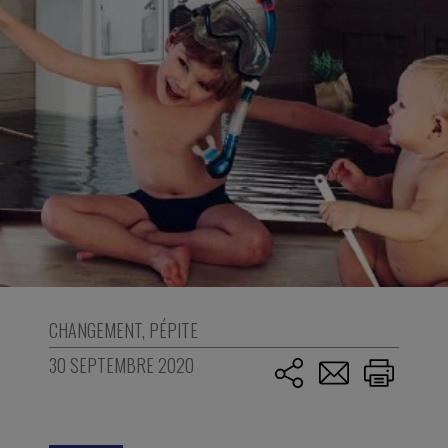
CHANGEMENT
,
PÉPITE
30 SEPTEMBRE 2020