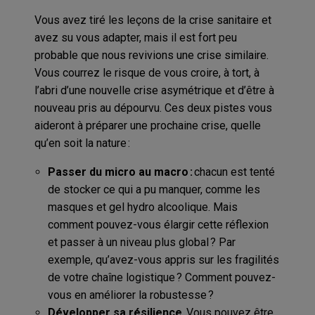
Vous avez tiré les leçons de la crise sanitaire et
avez su vous adapter, mais il est fort peu
probable que nous revivions une crise similaire.
Vous courrez le risque de vous croire, à tort, à
l’abri d’une nouvelle crise asymétrique et d’être à
nouveau pris au dépourvu. Ces deux pistes vous
aideront à préparer une prochaine crise, quelle
qu’en soit la nature :
Passer du micro au macro :
chacun est tenté
de stocker ce qui a pu manquer, comme les
masques et gel hydro alcoolique. Mais
comment pouvez-vous élargir cette réflexion
et passer à un niveau plus global ? Par
exemple, qu’avez-vous appris sur les fragilités
de votre chaîne logistique ? Comment pouvez-
vous en améliorer la robustesse ?
Développer sa résilience.
Vous pouvez être