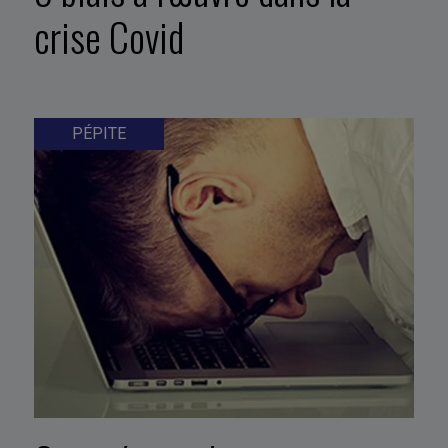
crise Covid
PÉPITE