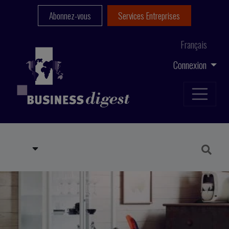
Abonnez-vous
Services Entreprises
Français
Connexion