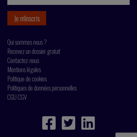
Qui sommes nous ?
Recevez un dossier gratuit
Contactez-nous
Mentions légales
Politique de cookies
Politiques de données personnelles
CGU CGV