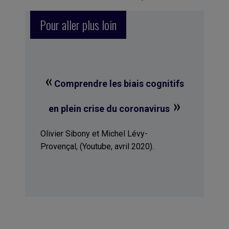
Pour aller plus loin
«
Comprendre les biais cognitifs
»
en plein crise du coronavirus
Olivier Sibony et Michel Lévy-
Provençal, (Youtube, avril 2020).