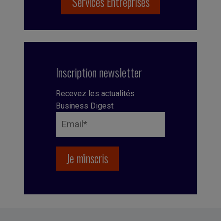
Services Entreprises
Inscription newsletter
Recevez les actualités
Business Digest