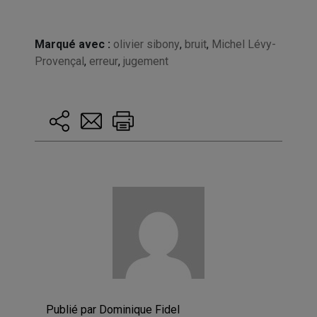
Marqué avec :
olivier sibony
,
bruit
,
Michel Lévy-
Provençal
,
erreur
,
jugement
Publié par Dominique Fidel