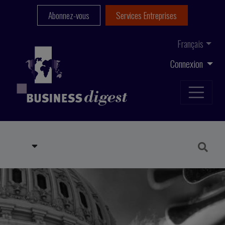
Abonnez-vous
Services Entreprises
Français
Connexion