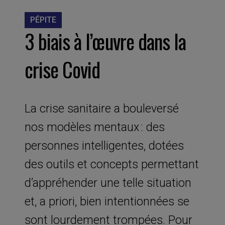
PÉPITE
3 biais à l’œuvre dans la
crise Covid
La crise sanitaire a bouleversé
nos modèles mentaux : des
personnes intelligentes, dotées
des outils et concepts permettant
d’appréhender une telle situation
et, a priori, bien intentionnées se
sont lourdement trompées. Pour