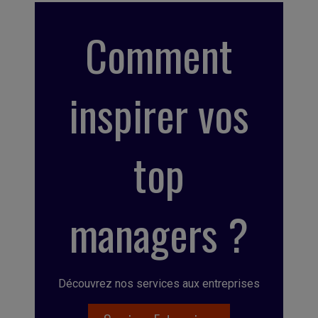
Comment
inspirer vos
top
managers ?
Découvrez nos services aux entreprises