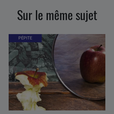
Sur le même sujet
PÉPITE