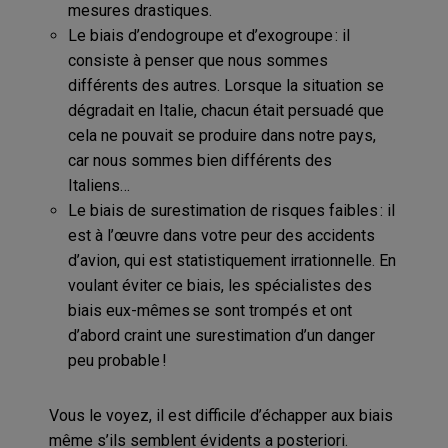
mesures drastiques.
Le biais d’endogroupe et d’exogroupe : il
consiste à penser que nous sommes
différents des autres. Lorsque la situation se
dégradait en Italie, chacun était persuadé que
cela ne pouvait se produire dans notre pays,
car nous sommes bien différents des
Italiens…
Le biais de surestimation de risques faibles : il
est à l’œuvre dans votre peur des accidents
d’avion, qui est statistiquement irrationnelle. En
voulant éviter ce biais, les spécialistes des
biais eux-mêmes se sont trompés et ont
d’abord craint une surestimation d’un danger
peu probable !
Vous le voyez, il est difficile d’échapper aux biais
même s’ils semblent évidents a posteriori.