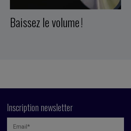
Baissez le volume !
Inscription newsletter