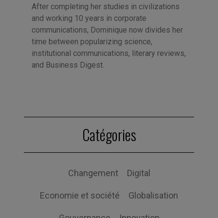
After completing her studies in civilizations
and working 10 years in corporate
communications, Dominique now divides her
time between popularizing science,
institutional communications, literary reviews,
and Business Digest.
Catégories
Changement
Digital
Economie et société
Globalisation
Gouvernance
Innovation