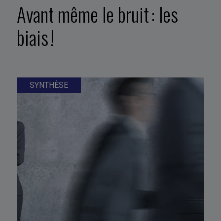
Avant même le bruit : les
biais !
SYNTHÈSE