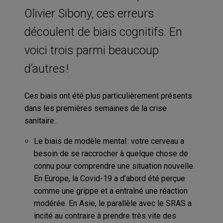
Olivier Sibony, ces erreurs
découlent de biais cognitifs. En
voici trois parmi beaucoup
d’autres !
Ces biais ont été plus particulièrement présents
dans les premières semaines de la crise
sanitaire :
Le biais de modèle mental : votre cerveau a
besoin de se raccrocher à quelque chose de
connu pour comprendre une situation nouvelle.
En Europe, la Covid-19 a d’abord été perçue
comme une grippe et a entraîné une réaction
modérée. En Asie, le parallèle avec le SRAS a
incité au contraire à prendre très vite des