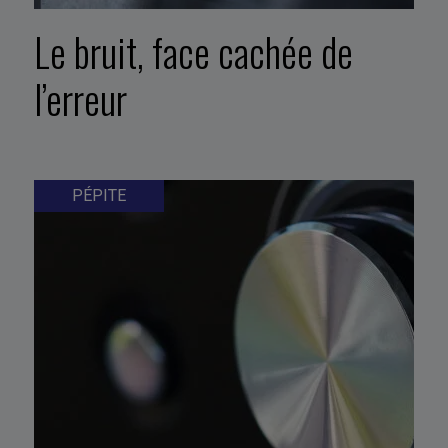
Le bruit, face cachée de
l’erreur
PÉPITE