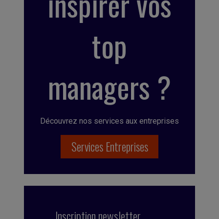
inspirer vos
top
managers ?
Découvrez nos services aux entreprises
Services Entreprises
Inscription newsletter