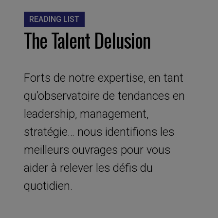
READING LIST
The Talent Delusion
Forts de notre expertise, en tant
qu’observatoire de tendances en
leadership, management,
stratégie… nous identifions les
meilleurs ouvrages pour vous
aider à relever les défis du
quotidien.