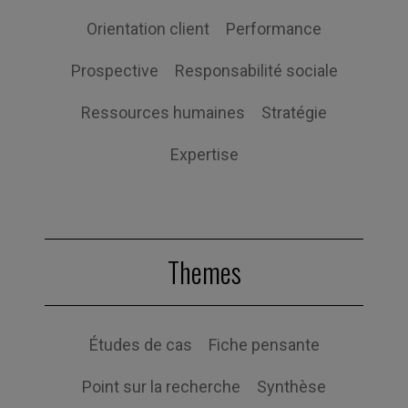
Orientation client
Performance
Prospective
Responsabilité sociale
Ressources humaines
Stratégie
Expertise
Themes
Études de cas
Fiche pensante
Point sur la recherche
Synthèse