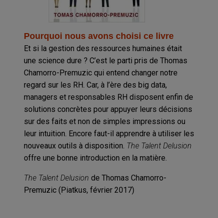
Pourquoi nous avons choisi ce livre
Et si la gestion des ressources humaines était
une science dure ? C’est le parti pris de Thomas
Chamorro-Premuzic qui entend changer notre
regard sur les RH. Car, à l’ère des big data,
managers et responsables RH disposent enfin de
solutions concrètes pour appuyer leurs décisions
sur des faits et non de simples impressions ou
leur intuition. Encore faut-il apprendre à utiliser les
nouveaux outils à disposition.
The Talent Delusion
offre une bonne introduction en la matière.
The Talent Delusion
de Thomas Chamorro-
Premuzic (Piatkus, février 2017)