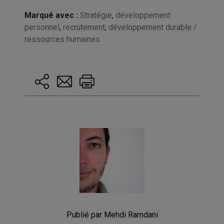
Marqué avec :
Stratégie
,
développement
personnel
,
recrutement
,
développement durable /
ressources humaines
Publié par Mehdi Ramdani