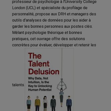
professeur de psychologie à l’University College
London (UCL) et spécialiste du profilage de
personnalité, propose aux DRH et managers des
outils d’analyses de données pour les aider à
garder les bonnes personnes aux postes clés.
Mêlant psychologie théorique et bonnes
pratiques, cet ouvrage offre des solutions
concrètes pour évaluer, développer et retenir les
talents.