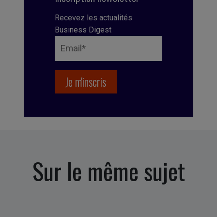
Recevez les actualités
Business Digest
Sur le même sujet