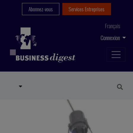
Abonnez-vous
Services Entreprises
Français
Connexion