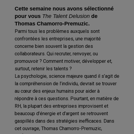
Cette semaine nous avons sélectionné
pour vous
The Talent Delusion
de
Thomas Chamorro-Premuzic.
Parmi tous les problèmes auxquels sont
confrontées les entreprises, une majorité
concerne bien souvent la gestion des
collaborateurs. Qui recruter, renvoyer, ou
promouvoir ? Comment motiver, développer et,
surtout, retenir les talents ?
La psychologie, science majeure quand il s’agit de
la compréhension de l’individu, devrait se trouver
au cœur des enjeux humains pour aider à
répondre à ces questions. Pourtant, en matière de
RH, la plupart des entreprises improvisent et
beaucoup d’énergie et d’argent se retrouvent
gaspillés dans des stratégies inefficaces. Dans
cet ouvrage, Thomas Chamorro-Premuzic,