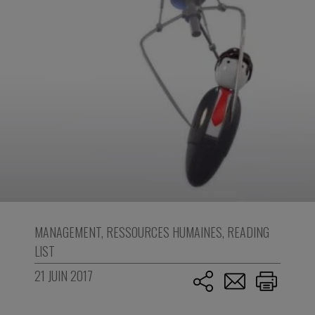
MANAGEMENT
,
RESSOURCES HUMAINES
,
READING
LIST
21 JUIN 2017