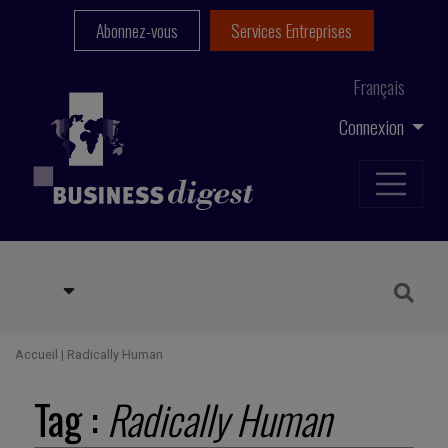
Abonnez-vous
Services Entreprises
Français
Connexion
Accueil
|
Radically Human
Tag :
Radically Human