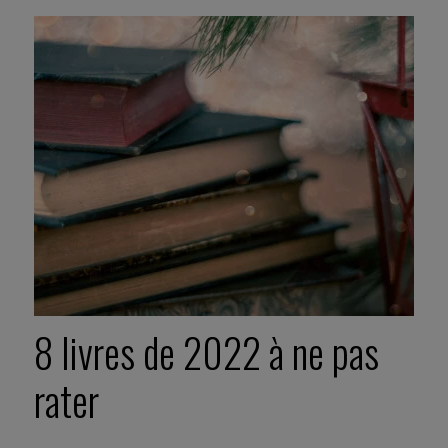
8 livres de 2022 à ne pas
rater