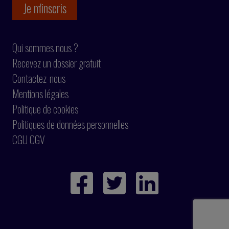
Qui sommes nous ?
Recevez un dossier gratuit
Contactez-nous
Mentions légales
Politique de cookies
Politiques de données personnelles
CGU CGV