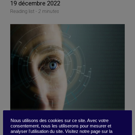
19 décembre 2022
Reading list -
2 minutes
L’IA, de plus en plus
Nous utilisons des cookies sur ce site. Avec votre
consentement, nous les utiliserons pour mesurer et
analyser l'utilisation du site. Visitez notre page sur la