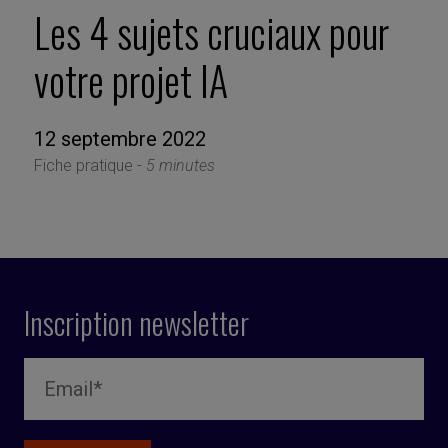
Les 4 sujets cruciaux pour
votre projet IA
12 septembre 2022
Fiche pratique -
5 minutes
Inscription newsletter