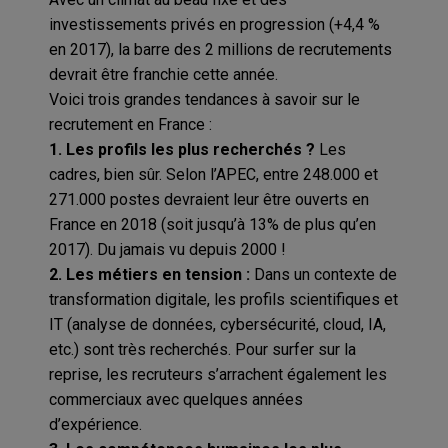
investissements privés en progression (+4,4 %
en 2017), la barre des 2 millions de recrutements
devrait être franchie cette année.
Voici trois grandes tendances à savoir sur le
recrutement en France :
1. Les profils les plus recherchés ?
Les
cadres, bien sûr. Selon l’APEC, entre 248.000 et
271.000 postes devraient leur être ouverts en
France en 2018 (soit jusqu’à 13% de plus qu’en
2017). Du jamais vu depuis 2000 !
2. Les métiers en tension :
Dans un contexte de
transformation digitale, les profils scientifiques et
IT (analyse de données, cybersécurité, cloud, IA,
etc.) sont très recherchés. Pour surfer sur la
reprise, les recruteurs s’arrachent également les
commerciaux avec quelques années
d’expérience.