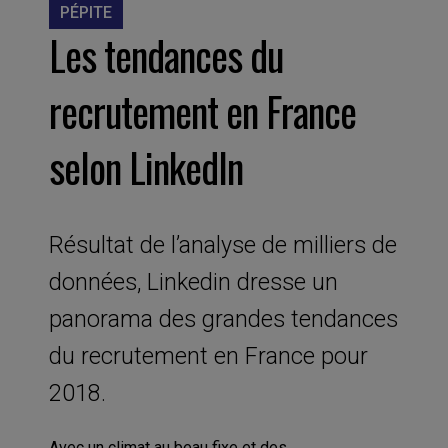
PÉPITE
Les tendances du
recrutement en France
selon LinkedIn
Résultat de l’analyse de milliers de
données, Linkedin dresse un
panorama des grandes tendances
du recrutement en France pour
2018.
Avec un climat au beau fixe et des