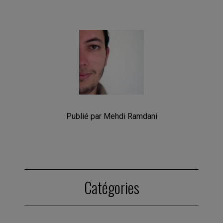
Publié par Mehdi Ramdani
Catégories