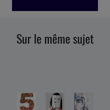
Sur le même sujet