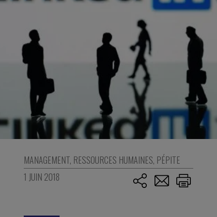
MANAGEMENT
,
RESSOURCES HUMAINES
,
PÉPITE
1 JUIN 2018