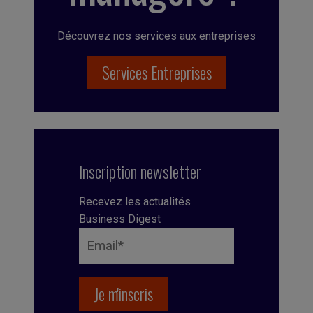
Découvrez nos services aux entreprises
Services Entreprises
Inscription newsletter
Recevez les actualités
Business Digest