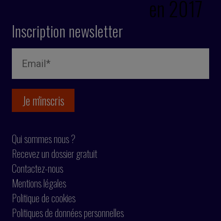
en 2017
Inscription newsletter
Qui sommes nous ?
Recevez un dossier gratuit
Contactez-nous
Mentions légales
Politique de cookies
Politiques de données personnelles