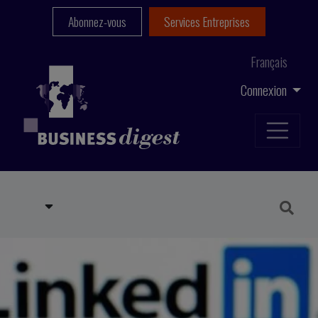
Abonnez-vous
Services Entreprises
Français
Connexion