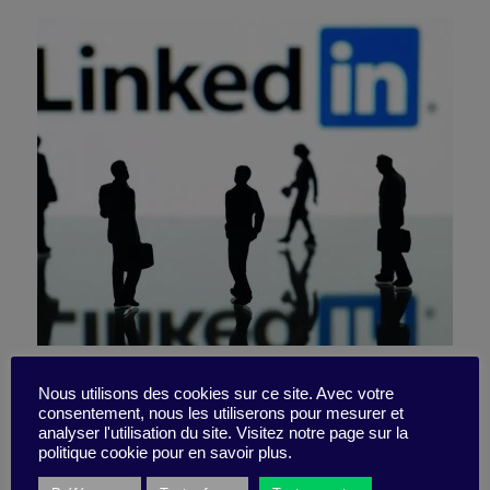
Les tendances du
Nous utilisons des cookies sur ce site. Avec votre
consentement, nous les utiliserons pour mesurer et
recrutement en France
analyser l'utilisation du site. Visitez notre page sur la
politique cookie pour en savoir plus.