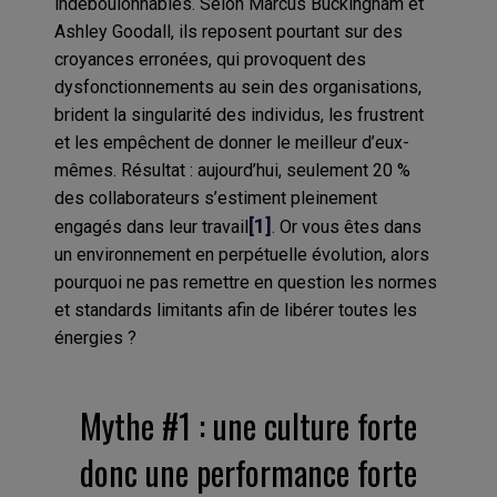
indéboulonnables. Selon Marcus Buckingham et
Ashley Goodall, ils reposent pourtant sur des
croyances erronées, qui provoquent des
dysfonctionnements au sein des organisations,
brident la singularité des individus, les frustrent
et les empêchent de donner le meilleur d’eux-
mêmes. Résultat : aujourd’hui, seulement 20 %
des collaborateurs s’estiment pleinement
[1]
engagés dans leur travail
. Or vous êtes dans
un environnement en perpétuelle évolution, alors
pourquoi ne pas remettre en question les normes
et standards limitants afin de libérer toutes les
énergies ?
Mythe #1 : une culture forte
donc une performance forte