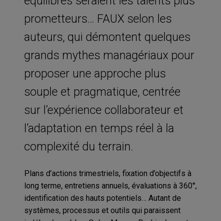
équilibrés seraient les talents plus
prometteurs… FAUX selon les
auteurs, qui démontent quelques
grands mythes managériaux pour
proposer une approche plus
souple et pragmatique, centrée
sur l’expérience collaborateur et
l’adaptation en temps réel à la
complexité du terrain.
Plans d’actions trimestriels, fixation d’objectifs à
long terme, entretiens annuels, évaluations à 360°,
identification des hauts potentiels… Autant de
systèmes, processus et outils qui paraissent