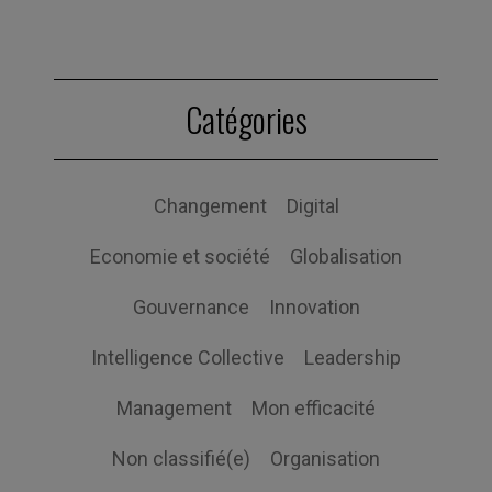
Catégories
Changement
Digital
Economie et société
Globalisation
Gouvernance
Innovation
Intelligence Collective
Leadership
Management
Mon efficacité
Non classifié(e)
Organisation