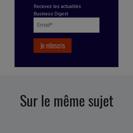
Recevez les actualités
Business Digest
Sur le même sujet