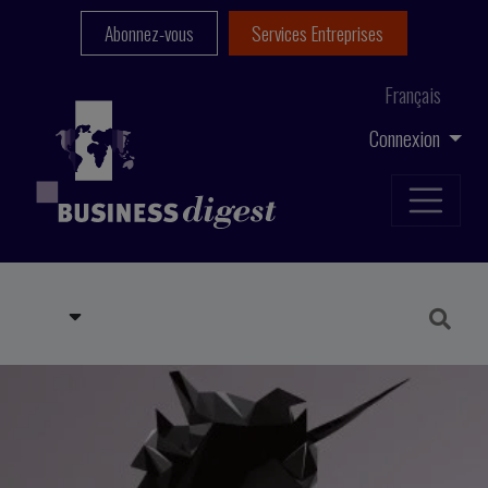
Abonnez-vous
Services Entreprises
Français
Connexion