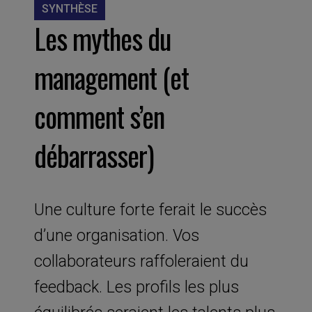
SYNTHÈSE
Les mythes du
management (et
comment s’en
débarrasser)
Une culture forte ferait le succès
d’une organisation. Vos
collaborateurs raffoleraient du
feedback. Les profils les plus