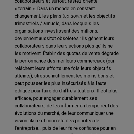
collaborateurs et surtout, restez orienté
« terrain ». Dans un monde en constant
changement, les plans
top-down
et les objectifs
trimestriels / annuels, dans lesquels les
organisations investissent des millions,
deviennent aussitôt obsolètes : ils gênent leurs
collaborateurs dans leurs actions plus qu’ils ne
les motivent. Établir des quotas de vente dégrade
la performance des meilleurs commerciaux (qui
relâchent leurs efforts une fois leurs objectifs
atteints), stresse inutilement les moins bons et
peut pousser les plus insécurisés à la faute
éthique pour faire du chiffre à tout prix. Il est plus
efficace, pour engager durablement ses
collaborateurs, de les informer en temps réel des
évolutions du marché, de leur communiquer une
vision claire et concrète des priorités de
l’entreprise… puis de leur faire confiance pour en