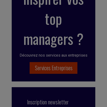
top
managers ?
Découvrez nos services aux entreprises
Services Entreprises
Inscription newsletter