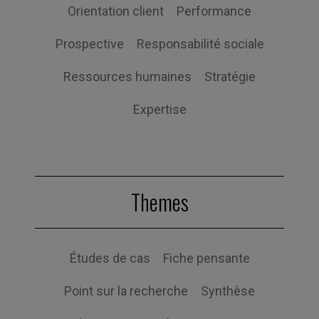
Orientation client
Performance
Prospective
Responsabilité sociale
Ressources humaines
Stratégie
Expertise
Themes
Études de cas
Fiche pensante
Point sur la recherche
Synthèse