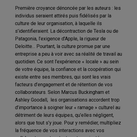
Première croyance dénoncée par les auteurs : les
individus seraient attirés puis fidélisés par la
culture de leur organisation, à laquelle ils
s’identifieraient. La décontraction de Tesla ou de
Patagonia, l’exigence d’Apple, la rigueur de
Deloitte… Pourtant, la culture promue par une
entreprise a peu à voir avec sa réalité de travail au
quotidien. Ce sont l’expérience « locale » au sein
de votre équipe, la confiance et la coopération qui
existe entre ses membres, qui sont les vrais
facteurs d’engagement et de rétention de vos
collaborateurs. Selon Marcus Buckingham et
Ashley Goodall, les organisations accordent trop
d’importance à soigner leur « ramage » culturel au
détriment de leurs équipes, qu’elles négligent,
alors que tout s’y joue. Pour y remédier, multipliez
la fréquence de vos interactions avec vos