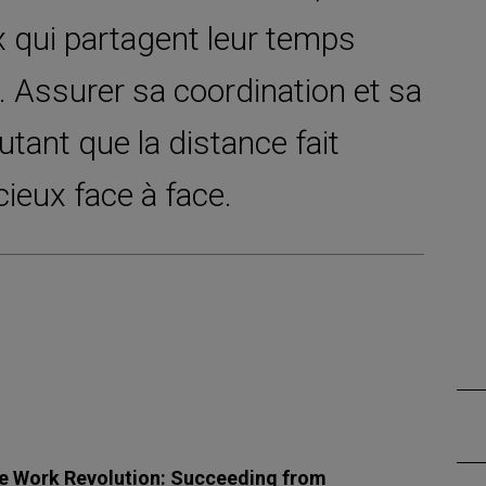
 qui partagent leur temps
. Assurer sa coordination et sa
utant que la distance fait
cieux face à face.
 Work Revolution: Succeeding from