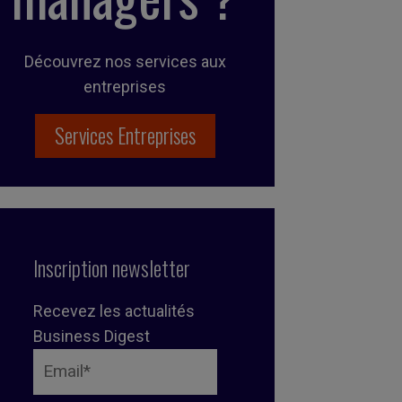
Découvrez nos services aux
entreprises
Services Entreprises
Inscription newsletter
Recevez les actualités
Business Digest