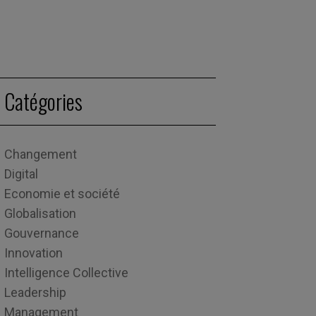
Catégories
Changement
Digital
Economie et société
Globalisation
Gouvernance
Innovation
Intelligence Collective
Leadership
Management