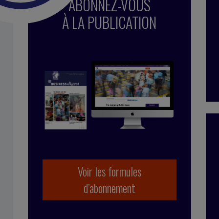
ABONNEZ-VOUS
À LA PUBLICATION
Voir les formules
d’abonnement