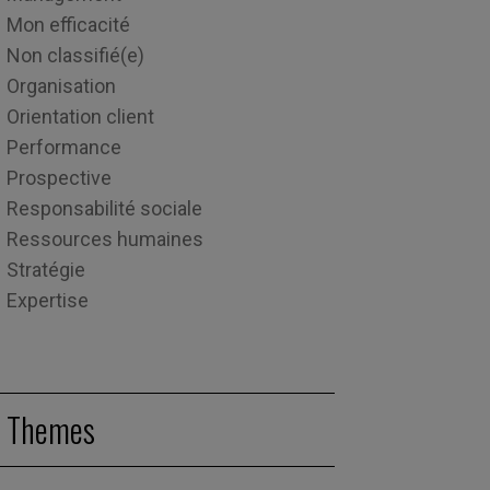
Mon efficacité
Non classifié(e)
Organisation
Orientation client
Performance
Prospective
Responsabilité sociale
Ressources humaines
Stratégie
Expertise
Themes