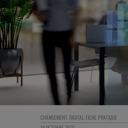
CHANGEMENT
,
DIGITAL
,
FICHE PRATIQUE
18 OCTOBRE 2021