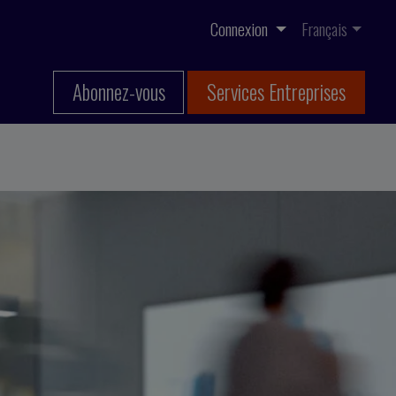
Connexion
Français
Abonnez-vous
Services Entreprises