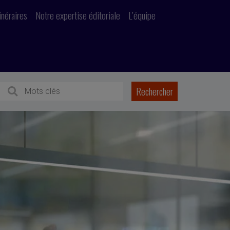
inéraires
Notre expertise éditoriale
L’équipe