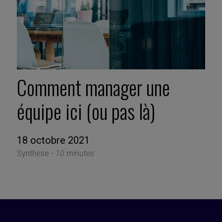
Comment manager une
équipe ici (ou pas là)
18 octobre 2021
Synthèse -
10 minutes