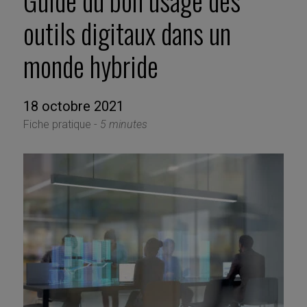
Guide du bon usage des
outils digitaux dans un
monde hybride
18 octobre 2021
Fiche pratique -
5 minutes