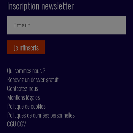
Inscription newsletter
Qui sommes nous ?
Recevez un dossier gratuit
Contactez-nous
Mentions légales
Politique de cookies
Politiques de données personnelles
CGU CGV