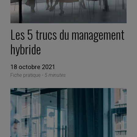
Les 5 trucs du management
hybride
18 octobre 2021
Fiche pratique -
5 minutes