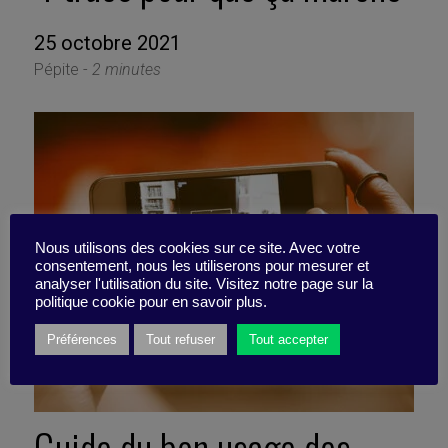
25 octobre 2021
Pépite -
2 minutes
Nous utilisons des cookies sur ce site. Avec votre
consentement, nous les utiliserons pour mesurer et
analyser l'utilisation du site. Visitez notre page sur la
politique cookie pour en savoir plus.
Préférences
Tout refuser
Tout accepter