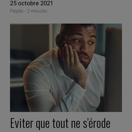
25 octobre 2021
Pépite -
2 minutes
Eviter que tout ne s’érode