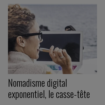
Nomadisme digital
exponentiel, le casse-tête