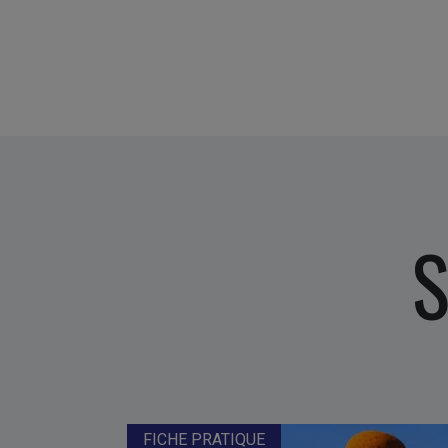
S
FICHE PRATIQUE