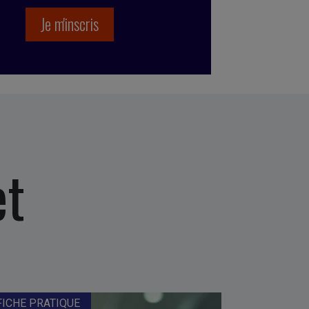
et
FICHE PRATIQUE