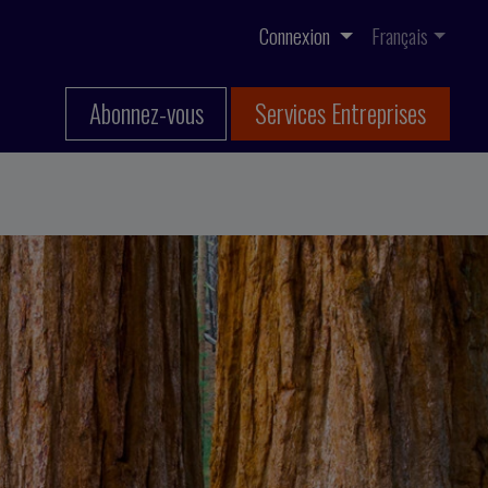
Connexion
Français
Abonnez-vous
Services Entreprises