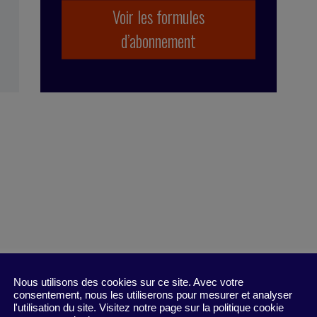
Voir les formules
d’abonnement
Nous utilisons des cookies sur ce site. Avec votre
consentement, nous les utiliserons pour mesurer et analyser
l'utilisation du site. Visitez notre page sur la politique cookie