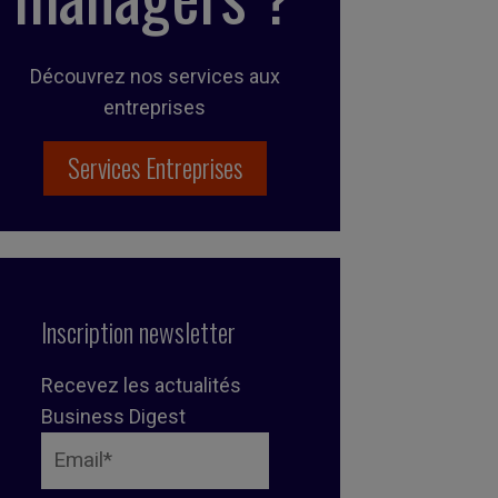
Découvrez nos services aux
entreprises
Services Entreprises
Inscription newsletter
Recevez les actualités
Business Digest