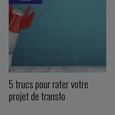
5 trucs pour rater votre
projet de transfo