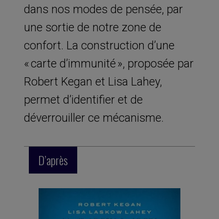
dans nos modes de pensée, par
une sortie de notre zone de
confort. La construction d’une
« carte d’immunité », proposée par
Robert Kegan et Lisa Lahey,
permet d’identifier et de
déverrouiller ce mécanisme.
D’après