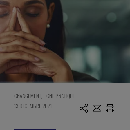
CHANGEMENT
,
FICHE PRATIQUE
13 DÉCEMBRE 2021