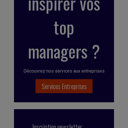
inspirer vos
top
managers ?
Découvrez nos services aux entreprises
Services Entreprises
Inscription newsletter