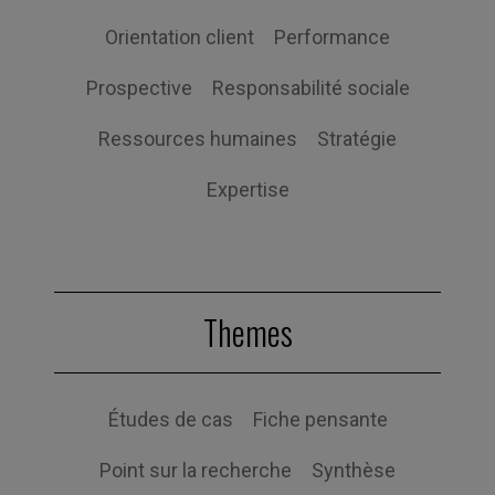
Orientation client
Performance
Prospective
Responsabilité sociale
Ressources humaines
Stratégie
Expertise
Themes
Études de cas
Fiche pensante
Point sur la recherche
Synthèse