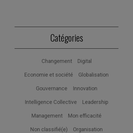
Catégories
Changement
Digital
Economie et société
Globalisation
Gouvernance
Innovation
Intelligence Collective
Leadership
Management
Mon efficacité
Non classifié(e)
Organisation