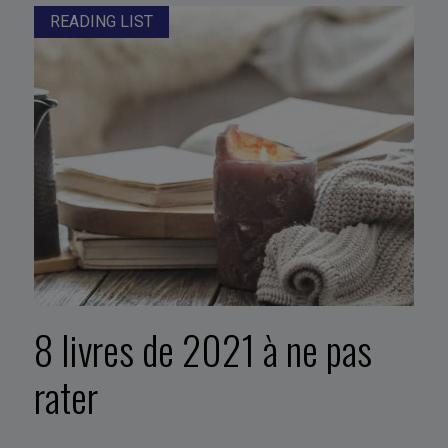
READING LIST
8 livres de 2021 à ne pas
rater