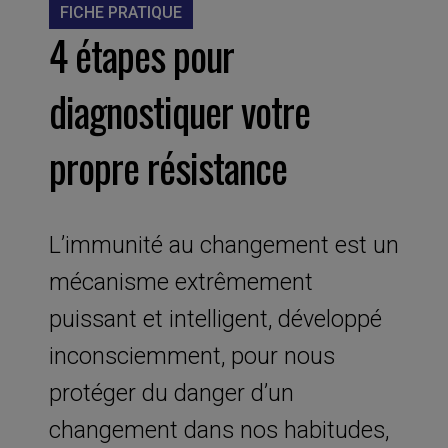
FICHE PRATIQUE
4 étapes pour
diagnostiquer votre
propre résistance
L’immunité au changement est un
mécanisme extrêmement
puissant et intelligent, développé
inconsciemment, pour nous
protéger du danger d’un
changement dans nos habitudes,