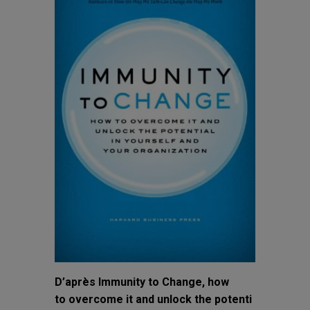
D’après Immunity to Change, how
to overcome it and unlock the potenti