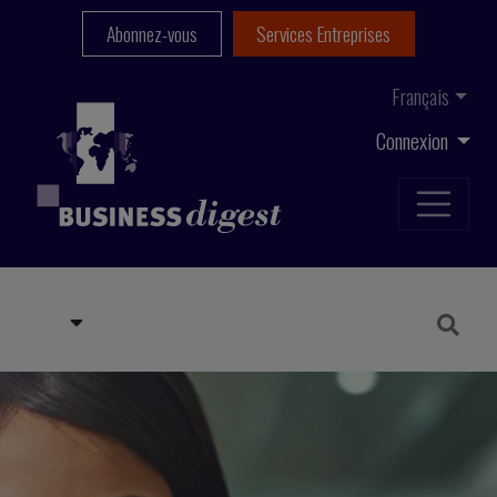
Abonnez-vous
Services Entreprises
Français
Connexion