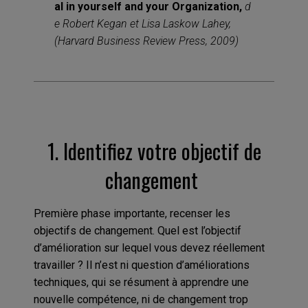
al in yourself and your Organization,
d
e Robert Kegan et Lisa Laskow Lahey,
(Harvard Business Review Press, 2009)
1.
Identifiez votre objectif de
changement
Première phase importante, recenser les
objectifs de changement. Quel est l’objectif
d’amélioration sur lequel vous devez réellement
travailler ? Il n’est ni question d’améliorations
techniques, qui se résument à apprendre une
nouvelle compétence, ni de changement trop