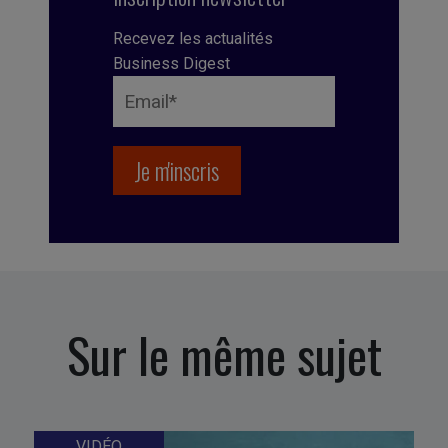
Recevez les actualités
Business Digest
Sur le même sujet
VIDÉO