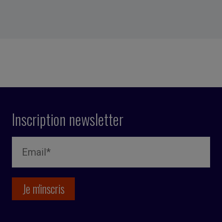
Inscription newsletter