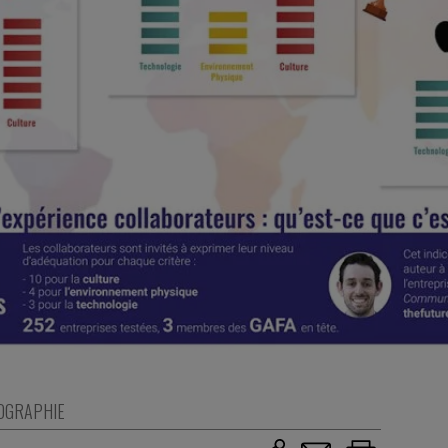
OGRAPHIE