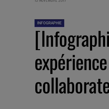
INFOGRAPHIE
[Infographi
expérience
collaborat