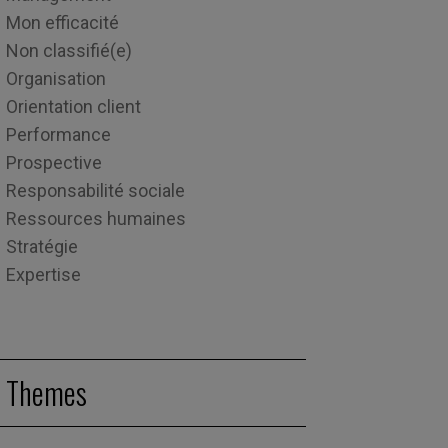
Mon efficacité
Non classifié(e)
Organisation
Orientation client
Performance
Prospective
Responsabilité sociale
Ressources humaines
Stratégie
Expertise
Themes