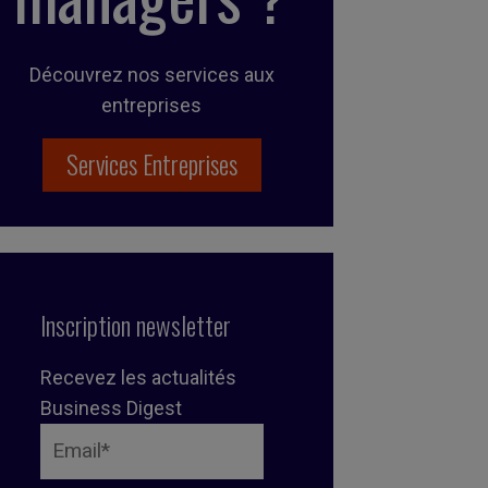
Découvrez nos services aux
entreprises
Services Entreprises
Inscription newsletter
Recevez les actualités
Business Digest