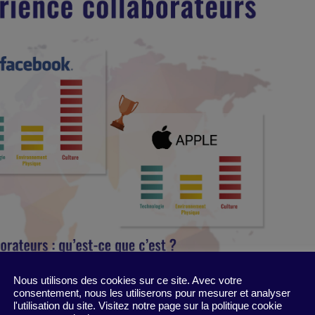
Nous utilisons des cookies sur ce site. Avec votre
consentement, nous les utiliserons pour mesurer et analyser
l'utilisation du site. Visitez notre page sur la politique cookie