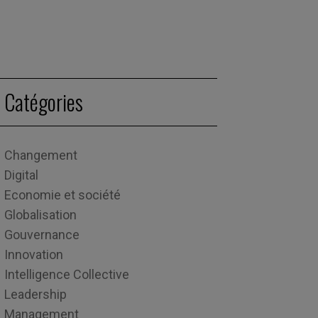
Catégories
Changement
Digital
Economie et société
Globalisation
Gouvernance
Innovation
Intelligence Collective
Leadership
Management