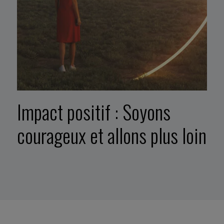
Impact positif : Soyons
courageux et allons plus loin