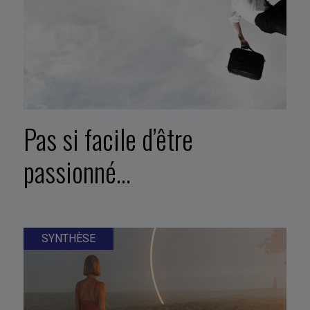
Pas si facile d’être
passionné…
SYNTHÈSE