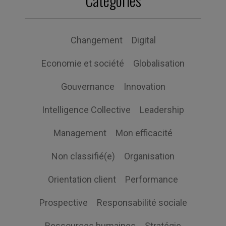
Catégories
Changement
Digital
Economie et société
Globalisation
Gouvernance
Innovation
Intelligence Collective
Leadership
Management
Mon efficacité
Non classifié(e)
Organisation
Orientation client
Performance
Prospective
Responsabilité sociale
Ressources humaines
Stratégie