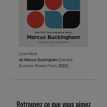
Love+Work
de Marcus Buckingham (
Harvard
Business Review Press
, 2022).
Retrouvez ce que vous aimez