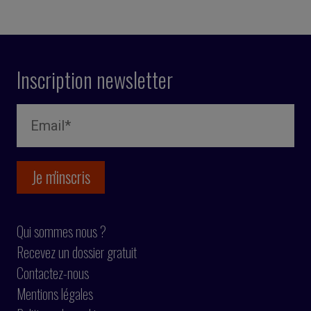
Inscription newsletter
Qui sommes nous ?
Recevez un dossier gratuit
Contactez-nous
Mentions légales