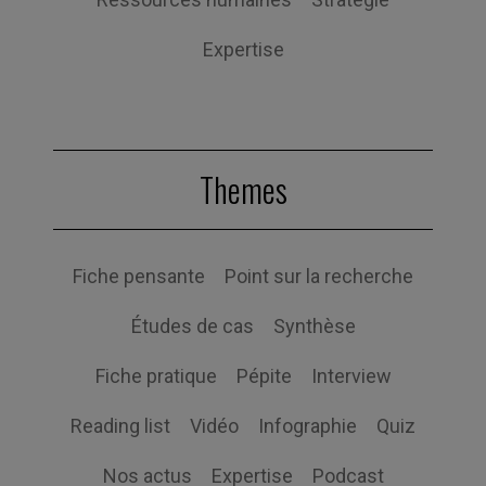
Expertise
Themes
Fiche pensante
Point sur la recherche
Études de cas
Synthèse
Fiche pratique
Pépite
Interview
Reading list
Vidéo
Infographie
Quiz
Nos actus
Expertise
Podcast