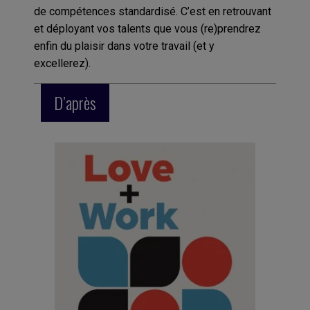
de compétences standardisé. C’est en retrouvant
et déployant vos talents que vous (re)prendrez
enfin du plaisir dans votre travail (et y
excellerez).
D’après