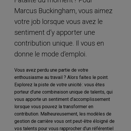
Marcus Buckingham, vous aimez
votre job lorsque vous avez le
sentiment d’y apporter une
contribution unique. Il vous en
donne le mode d’emploi.
Vous avez perdu une partie de votre
enthousiasme au travail ? Alors faites le point.
Explorez la piste de votre unicité : vous êtes
porteur d’une combinaison unique de talents, qui
vous apporte un sentiment d’accomplissement
lorsque vous pouvez la transformer en
contribution. Malheureusement, les modèles de
gestion de carrière vous ont peut-être éloigné de
vos talents pour vous rapprocher d’un référentiel