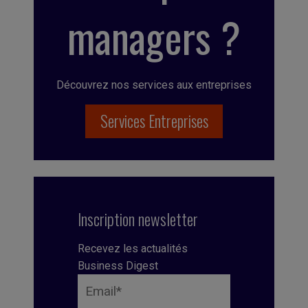
managers ?
Découvrez nos services aux entreprises
Services Entreprises
Inscription newsletter
Recevez les actualités
Business Digest