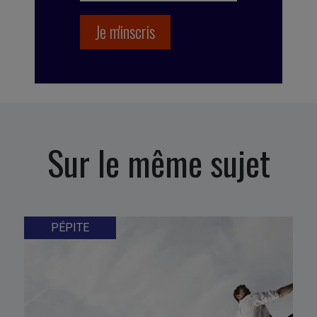
Sur le même sujet
PÉPITE