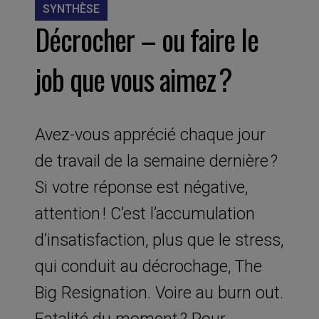
SYNTHÈSE
Décrocher – ou faire le
job que vous aimez ?
Avez-vous apprécié chaque jour
de travail de la semaine dernière ?
Si votre réponse est négative,
attention ! C’est l’accumulation
d’insatisfaction, plus que le stress,
qui conduit au décrochage, The
Big Resignation. Voire au burn out.
Fatalité du moment ? Pour