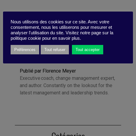
Nous utilisons des cookies sur ce site. Avec votre
consentement, nous les utiliserons pour mesurer et
analyser l'utilisation du site. Visitez notre page sur la
politique cookie pour en savoir plus.
Préférences
Tout refuser
Tout accepter
Publié par Florence Meyer
Executive coach, change management expert,
and author. Constantly on the lookout for the
latest management and leadership trends.