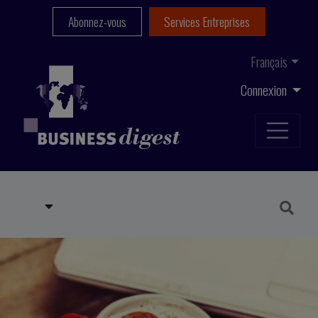
Abonnez-vous
Services Entreprises
Français
Connexion