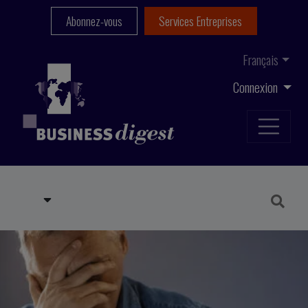
Abonnez-vous
Services Entreprises
Français
Connexion