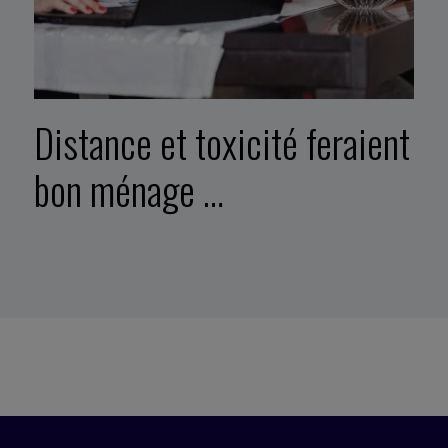
Distance et toxicité feraient
bon ménage …