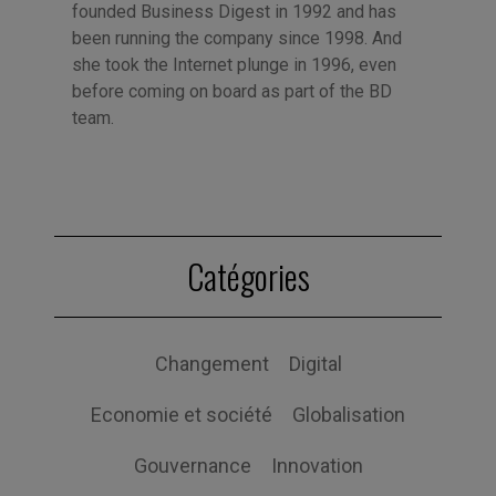
founded Business Digest in 1992 and has
been running the company since 1998. And
she took the Internet plunge in 1996, even
before coming on board as part of the BD
team.
Catégories
Changement
Digital
Economie et société
Globalisation
Gouvernance
Innovation