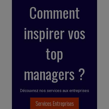
Comment
inspirer vos
top
managers ?
Découvrez nos services aux entreprises
Services Entreprises