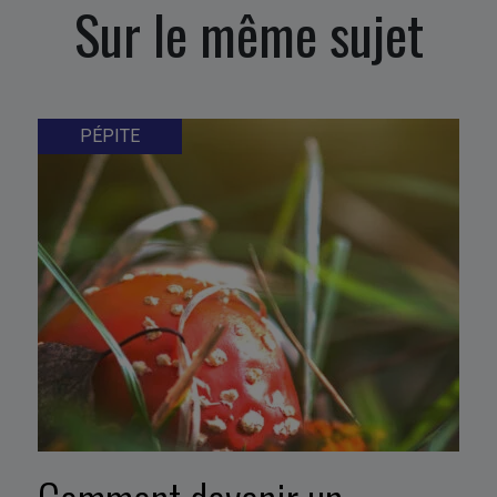
Sur le même sujet
PÉPITE