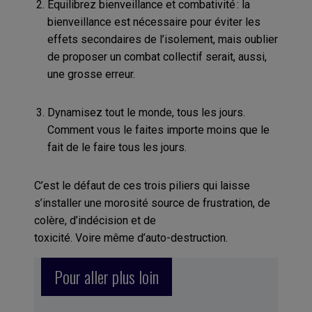
Équilibrez bienveillance et combativité : la
bienveillance est nécessaire pour éviter les
effets secondaires de l’isolement, mais oublier
de proposer un combat collectif serait, aussi,
une grosse erreur.
Dynamisez tout le monde, tous les jours.
Comment vous le faites importe moins que le
fait de le faire tous les jours.
C’est le défaut de ces trois piliers qui laisse
s’installer une morosité source de frustration, de
colère, d’indécision et de
toxicité. Voire même d’auto-destruction.
Pour aller plus loin