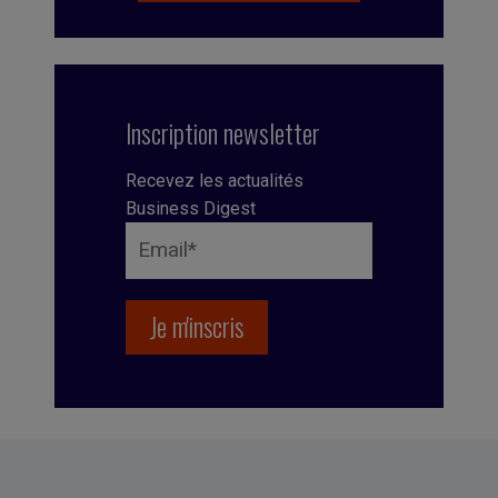
Inscription newsletter
Recevez les actualités
Business Digest