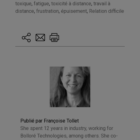
toxique
,
fatigue
,
toxicité à distance
,
travail à
distance
,
frustration
,
épuisement
,
Relation difficile
Publié par Françoise Tollet
She spent 12 years in industry, working for
Bolloré Technologies, among others. She co-