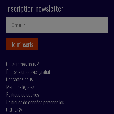
Inscription newsletter
Qui sommes nous ?
Recevez un dossier gratuit
Contactez-nous
Mentions légales
Politique de cookies
Politiques de données personnelles
CGU CGV