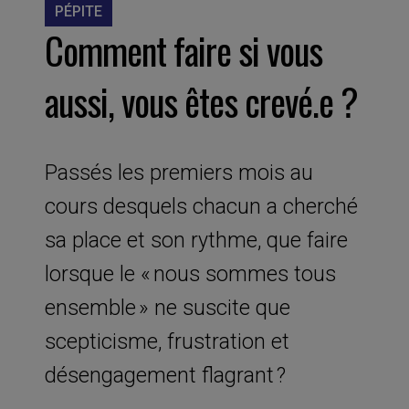
PÉPITE
Comment faire si vous
aussi, vous êtes crevé.e ?
Passés les premiers mois au
cours desquels chacun a cherché
sa place et son rythme, que faire
lorsque le « nous sommes tous
ensemble » ne suscite que
scepticisme, frustration et
désengagement flagrant ?