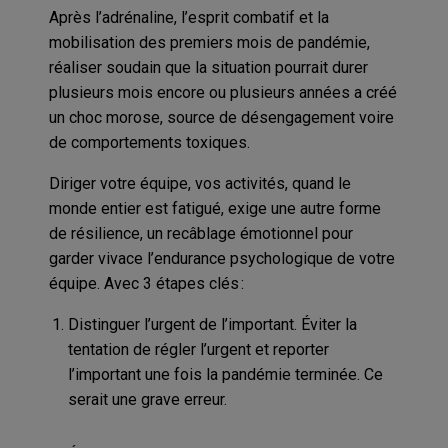
Après l’adrénaline, l’esprit combatif et la
mobilisation des premiers mois de pandémie,
réaliser soudain que la situation pourrait durer
plusieurs mois encore ou plusieurs années a créé
un choc morose, source de désengagement voire
de comportements toxiques.
Diriger votre équipe, vos activités, quand le
monde entier est fatigué, exige une autre forme
de résilience, un recâblage émotionnel pour
garder vivace l’endurance psychologique de votre
équipe. Avec 3 étapes clés :
Distinguer l’urgent de l’important. Éviter la
tentation de régler l’urgent et reporter
l’important une fois la pandémie terminée. Ce
serait une grave erreur.