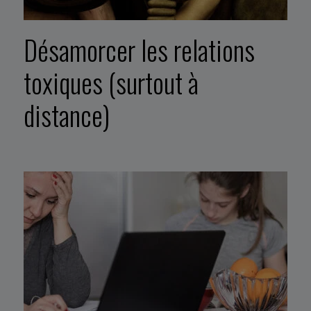
Désamorcer les relations
toxiques (surtout à
distance)