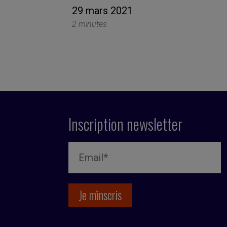
29 mars 2021
2 minutes
Inscription newsletter