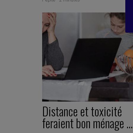
Distance et toxicité
feraient bon ménage …