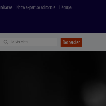
inéraires
Notre expertise éditoriale
L’équipe