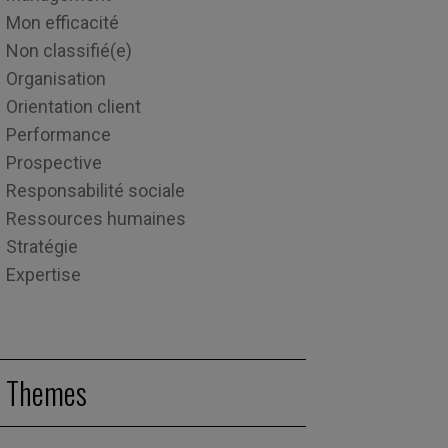
Mon efficacité
Non classifié(e)
Organisation
Orientation client
Performance
Prospective
Responsabilité sociale
Ressources humaines
Stratégie
Expertise
Themes