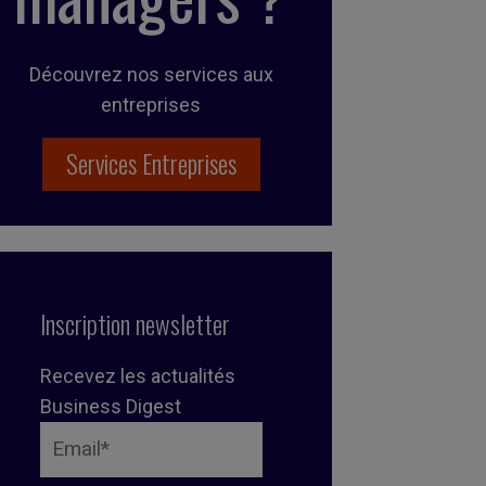
Découvrez nos services aux
entreprises
Services Entreprises
Inscription newsletter
Recevez les actualités
Business Digest