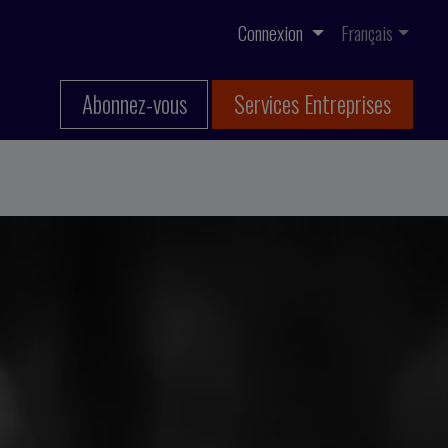
Connexion
Français
Abonnez-vous
Services Entreprises