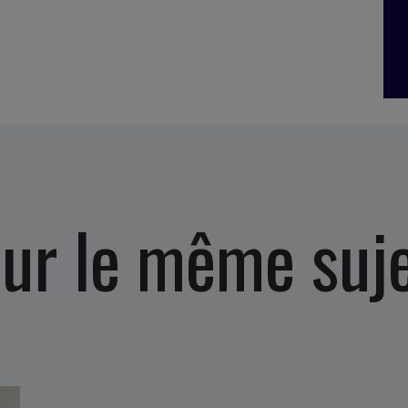
ur le même suj