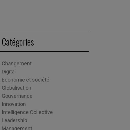
Catégories
Changement
Digital
Economie et société
Globalisation
Gouvernance
Innovation
Intelligence Collective
Leadership
Management