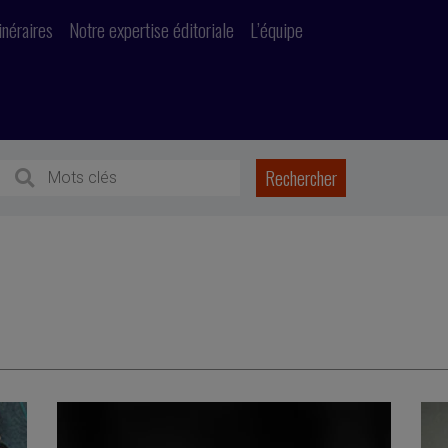
inéraires
Notre expertise éditoriale
L’équipe