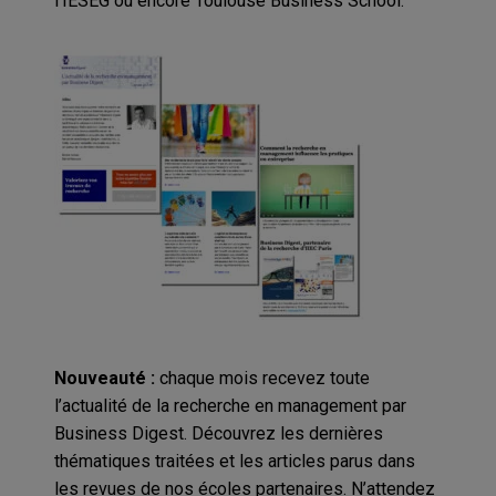
l’IESEG ou encore Toulouse Business School.
Nouveauté :
chaque mois recevez toute
l’actualité de la recherche en management par
Business Digest. Découvrez les dernières
thématiques traitées et les articles parus dans
les revues de nos écoles partenaires. N’attendez