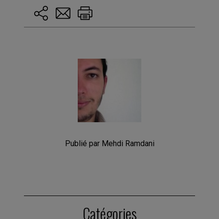
Publié par Mehdi Ramdani
Catégories