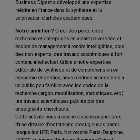
Business Digest a développé une expertise
inédite en France dans la synthèse et la
valorisation d’articles académiques.
Notre ambition ?
Créer des ponts entre
recherche et entreprises en aidant universités et
écoles de management à rendre intelligibles, pour
des non-experts, des travaux académiques à fort
contenu intellectuel. Grâce à notre expertise
éditoriale de synthèse et de compréhension en
économie et gestion, nous rendons accessibles à
un public peu familier avec les codes de la
recherche (jargon, modélisation, statistiques, etc.)
les travaux scientifiques publiés par des
enseignants-chercheurs.
Cette activité nous a amené à accompagner près
d’une dizaine d’institutions prestigieuses parmi
lesquelles HEC Paris, l’université Paris-Dauphine,