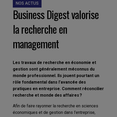
NOS ACTUS
Business Digest valorise
la recherche en
management
Les travaux de recherche en économie et
gestion sont généralement méconnus du
monde professionnel. Ils jouent pourtant un
rôle fondamental dans l’avancée des
pratiques en entreprise. Comment réconcilier
recherche et monde des affaires ?
Afin de faire rayonner la recherche en sciences
économiques et de gestion dans l’entreprise,