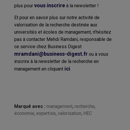
vous inscrire
plus pour
à la newsletter !
Et pour en savoir plus sur notre activité de
valorisation de la recherche destinée aux
universités et écoles de management, n’hésitez
pas à contacter Mehdi Ramdani, responsable de
ce service chez Business Digest
mramdani@business-digest.fr
ou à vous
inscrire à la newsletter de la recherche en
ici
management en cliquant
.
Marqué avec :
management
,
recherche
,
économie
,
expertise
,
valorisation
,
HEC