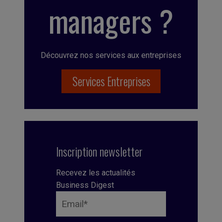
managers ?
Découvrez nos services aux entreprises
Services Entreprises
Inscription newsletter
Recevez les actualités
Business Digest