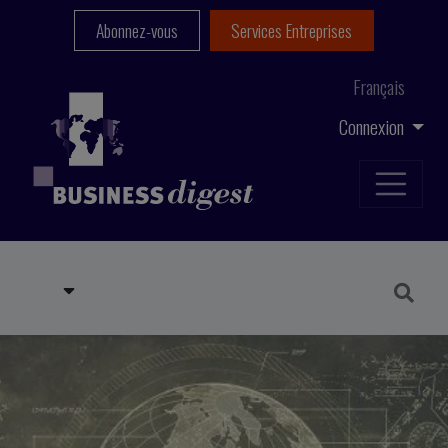
Abonnez-vous
Services Entreprises
Français
Connexion