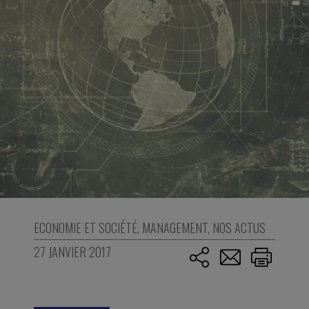
ECONOMIE ET SOCIÉTÉ
,
MANAGEMENT
,
NOS ACTUS
27 JANVIER 2017