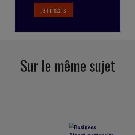
Sur le même sujet