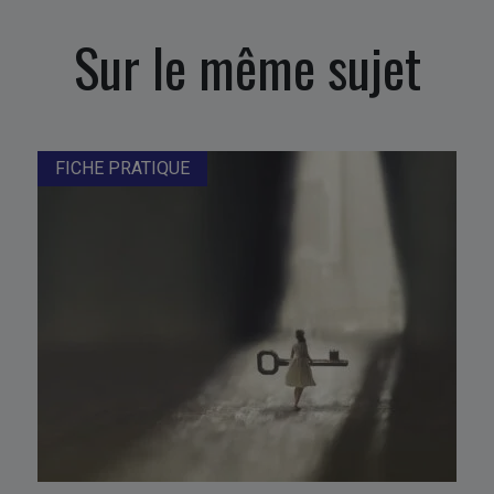
Sur le même sujet
FICHE PRATIQUE