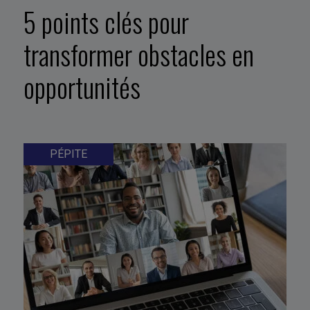
5 points clés pour
transformer obstacles en
opportunités
PÉPITE