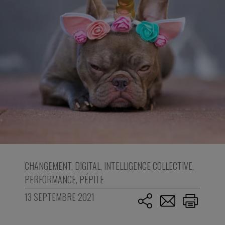
CHANGEMENT
,
DIGITAL
,
INTELLIGENCE COLLECTIVE
,
PERFORMANCE
,
PÉPITE
13 SEPTEMBRE 2021