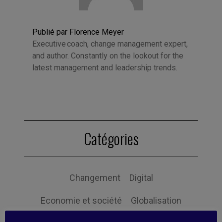
Publié par Florence Meyer
Executive coach, change management expert,
and author. Constantly on the lookout for the
latest management and leadership trends.
Catégories
Changement
Digital
Economie et société
Globalisation