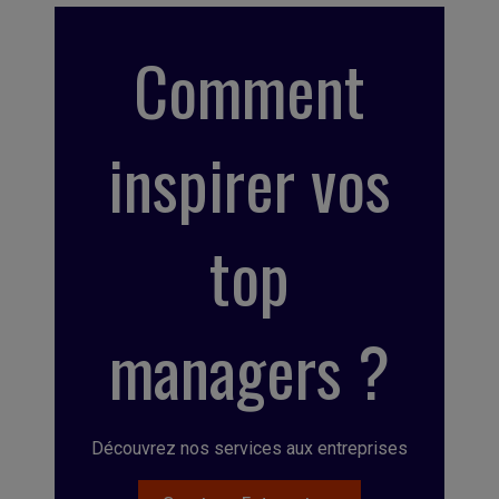
Comment
inspirer vos
top
managers ?
Découvrez nos services aux entreprises