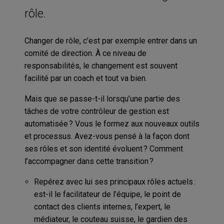
rôle.
Changer de rôle, c’est par exemple entrer dans un
comité de direction. À ce niveau de
responsabilités, le changement est souvent
facilité par un coach et tout va bien.
Mais que se passe-t-il lorsqu’une partie des
tâches de votre contrôleur de gestion est
automatisée ? Vous le formez aux nouveaux outils
et processus. Avez-vous pensé à la façon dont
ses rôles et son identité évoluent ? Comment
l’accompagner dans cette transition ?
Repérez avec lui ses principaux rôles actuels :
est-il le facilitateur de l’équipe, le point de
contact des clients internes, l’expert, le
médiateur, le couteau suisse, le gardien des