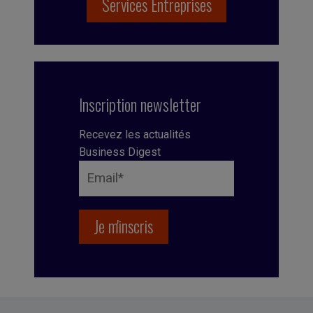
Services Entreprises
Inscription newsletter
Recevez les actualités
Business Digest