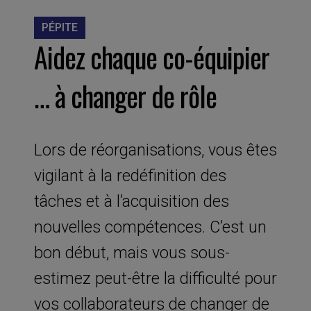
PÉPITE
Aidez chaque co-équipier
… à changer de rôle
Lors de réorganisations, vous êtes
vigilant à la redéfinition des
tâches et à l’acquisition des
nouvelles compétences. C’est un
bon début, mais vous sous-
estimez peut-être la difficulté pour
vos collaborateurs de changer de