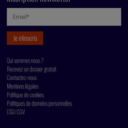
Qui sommes nous ?
Recevez un dossier gratuit
Contactez-nous
Mentions légales
Politique de cookies
Politiques de données personnelles
CGU CGV