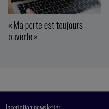
« Ma porte est toujours
ouverte »
Inscription newsletter