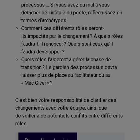
processus … Si vous avez du mal à vous
détacher de l’intitulé du poste, réfléchissez en
termes d’archétypes.
Comment ces différents rôles seront-
ils impactés par le changement ? À quels rôles
faudra-t-il renoncer ? Quels sont ceux qu’il
faudra développer ?
Quels rôles l’aideront à gérer la phase de
transition ? Le gardien des processus devra
laisser plus de place au facilitateur ou au
« Mac Giver » ?
C’est bien votre responsabilité de clarifier ces
changements avec votre équipe, ainsi que
de veiller à de potentiels conflits entre différents
rôles.