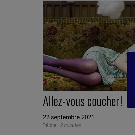
Allez-vous coucher !
22 septembre 2021
Pépite -
2 minutes