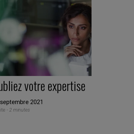
bliez votre expertise
 septembre 2021
ite -
2 minutes