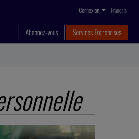
Connexion
Français
Abonnez-vous
Services Entreprises
ersonnelle