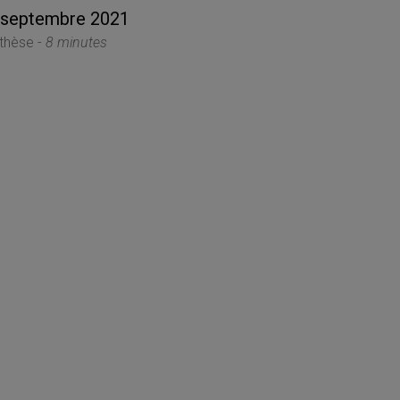
 septembre 2021
thèse -
8 minutes