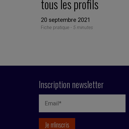
tous les profils
20 septembre 2021
Fiche pratique -
5 minutes
Inscription newsletter