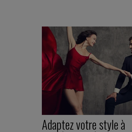
Adaptez votre style à