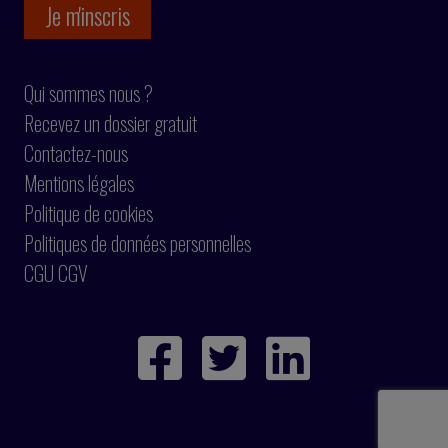
Qui sommes nous ?
Recevez un dossier gratuit
Contactez-nous
Mentions légales
Politique de cookies
Politiques de données personnelles
CGU CGV