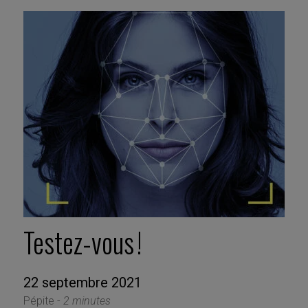
Testez-vous !
22 septembre 2021
Pépite -
2 minutes