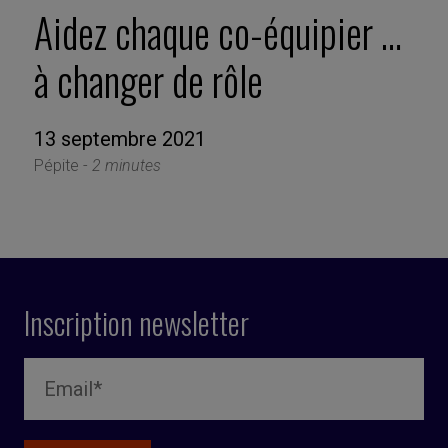
Aidez chaque co-équipier …
à changer de rôle
13 septembre 2021
Pépite -
2 minutes
Inscription newsletter