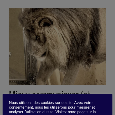
Mieux communiquer (et
éviter les bugs
Nous utilisons des cookies sur ce site. Avec votre
consentement, nous les utiliserons pour mesurer et
analyser l'utilisation du site. Visitez notre page sur la