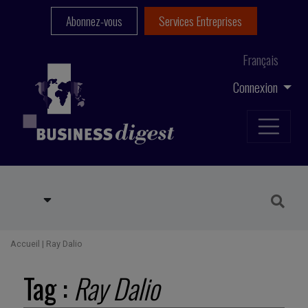
Abonnez-vous
Services Entreprises
Français
Connexion
Accueil
|
Ray Dalio
Tag :
Ray Dalio