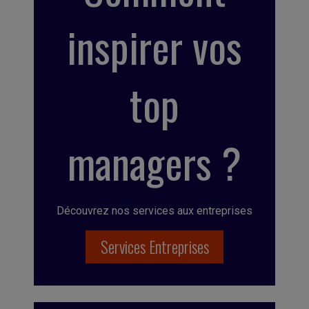
inspirer vos
top
managers ?
Découvrez nos services aux entreprises
Services Entreprises