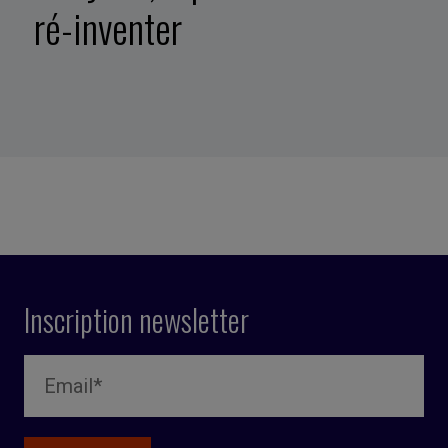
ré-inventer
Inscription newsletter