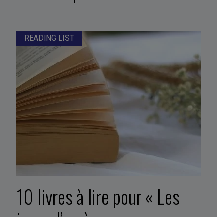
READING LIST
10 livres à lire pour « Les