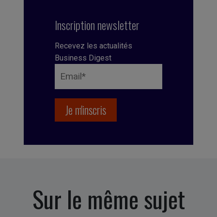
Inscription newsletter
Recevez les actualités
Business Digest
Sur le même sujet