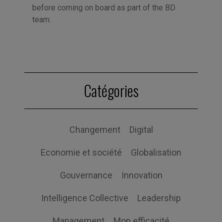
before coming on board as part of the BD
team.
Catégories
Changement
Digital
Economie et société
Globalisation
Gouvernance
Innovation
Intelligence Collective
Leadership
Management
Mon efficacité