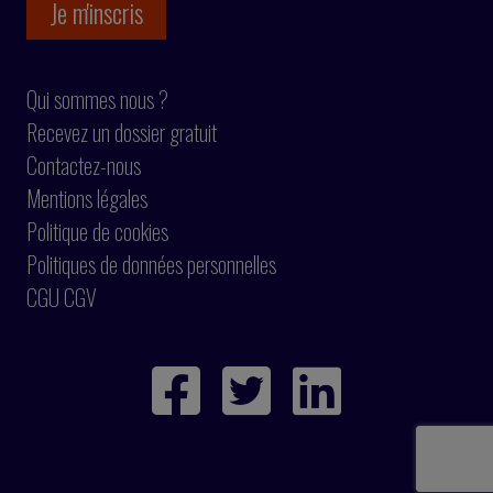
Qui sommes nous ?
Recevez un dossier gratuit
Contactez-nous
Mentions légales
Politique de cookies
Politiques de données personnelles
CGU CGV