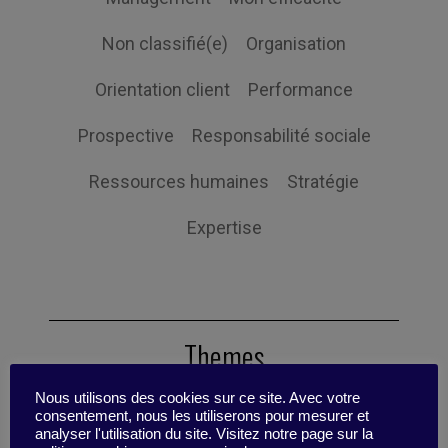
Non classifié(e)
Organisation
Orientation client
Performance
Prospective
Responsabilité sociale
Ressources humaines
Stratégie
Expertise
Themes
Nous utilisons des cookies sur ce site. Avec votre
consentement, nous les utiliserons pour mesurer et
Études de cas
Fiche pensante
analyser l'utilisation du site. Visitez notre page sur la