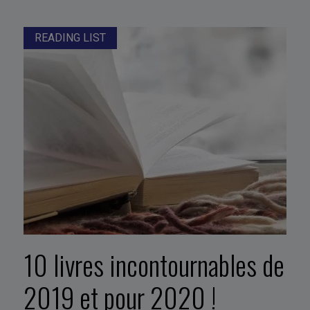
READING LIST
10 livres incontournables de
2019 et pour 2020 !