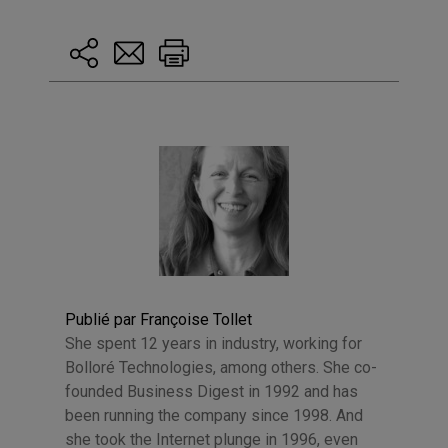
Publié par Françoise Tollet
She spent 12 years in industry, working for
Bolloré Technologies, among others. She co-
founded Business Digest in 1992 and has
been running the company since 1998. And
she took the Internet plunge in 1996, even