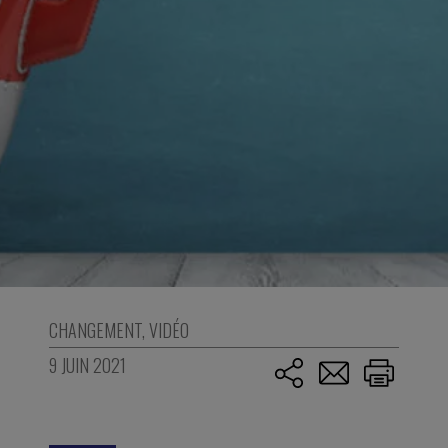
CHANGEMENT
,
VIDÉO
9 JUIN 2021