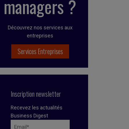
managers ?
Découvrez nos services aux
entreprises
Services Entreprises
Inscription newsletter
Recevez les actualités
Business Digest