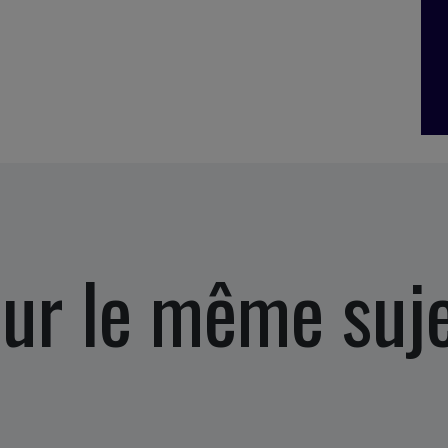
ur le même suj