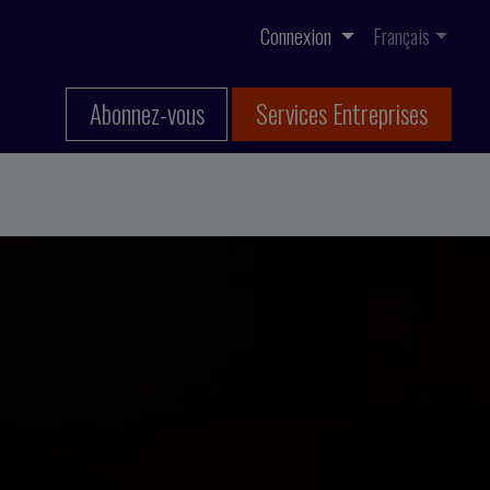
Connexion
Français
Abonnez-vous
Services Entreprises