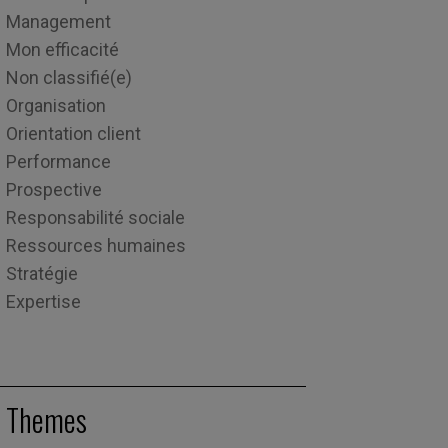
Management
Mon efficacité
Non classifié(e)
Organisation
Orientation client
Performance
Prospective
Responsabilité sociale
Ressources humaines
Stratégie
Expertise
Themes