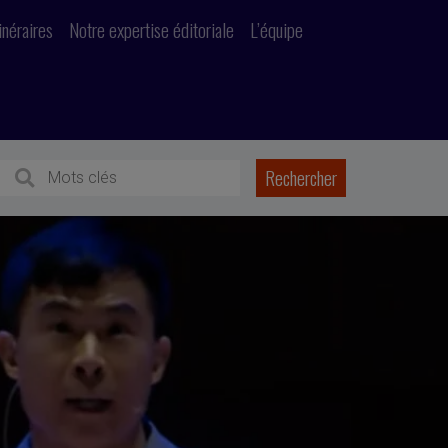
inéraires
Notre expertise éditoriale
L’équipe