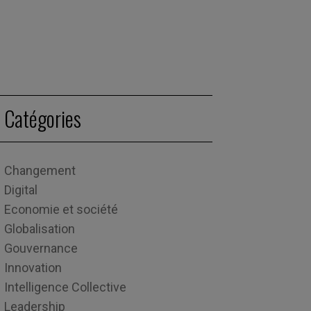
Catégories
Changement
Digital
Economie et société
Globalisation
Gouvernance
Innovation
Intelligence Collective
Leadership