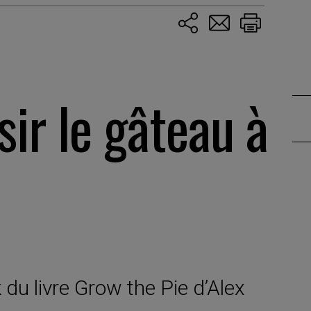
sir le gâteau à
 du livre Grow the Pie d’Alex