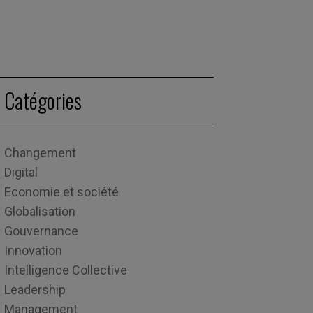
Catégories
Changement
Digital
Economie et société
Globalisation
Gouvernance
Innovation
Intelligence Collective
Leadership
Management