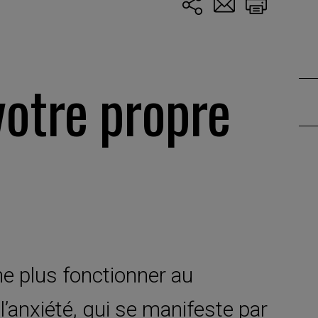
votre propre
e plus fonctionner au
’anxiété, qui se manifeste par