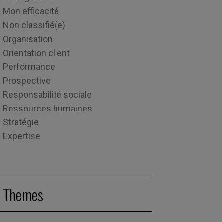
Mon efficacité
Non classifié(e)
Organisation
Orientation client
Performance
Prospective
Responsabilité sociale
Ressources humaines
Stratégie
Expertise
Themes