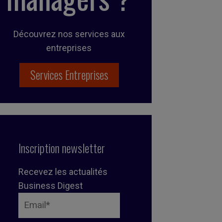
Découvrez nos services aux
entreprises
Services Entreprises
Inscription newsletter
Recevez les actualités
Business Digest