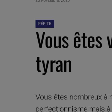
PÉPITE
Vous êtes 
tyran
Vous êtes nombreux à n
perfectionnisme mais à l