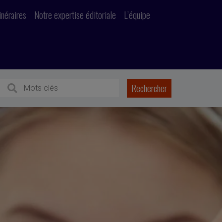
inéraires
Notre expertise éditoriale
L’équipe