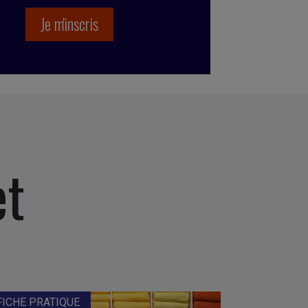
et
FICHE PRATIQUE