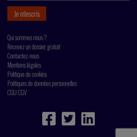
Qui sommes nous ?
Recevez un dossier gratuit
Contactez-nous
Mentions légales
Politique de cookies
Politiques de données personnelles
CGU CGV