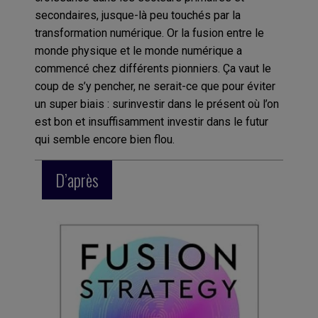
secondaires, jusque-là peu touchés par la
transformation numérique. Or la fusion entre le
monde physique et le monde numérique a
commencé chez différents pionniers. Ça vaut le
coup de s’y pencher, ne serait-ce que pour éviter
un super biais : surinvestir dans le présent où l’on
est bon et insuffisamment investir dans le futur
qui semble encore bien flou.
D’après