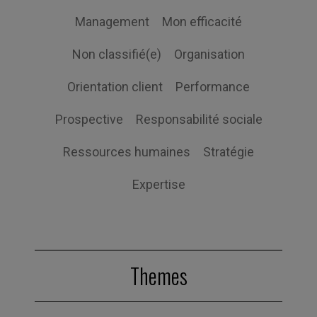
Management
Mon efficacité
Non classifié(e)
Organisation
Orientation client
Performance
Prospective
Responsabilité sociale
Ressources humaines
Stratégie
Expertise
Themes