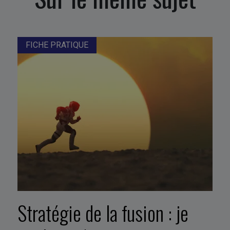
FICHE PRATIQUE
Stratégie de la fusion : je