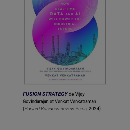
FUSION STRATEGY
de Vijay
Govindarajan et Venkat Venkatraman
(
Harvard Business Review Press,
2024).