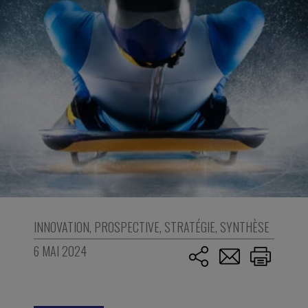
INNOVATION
,
PROSPECTIVE
,
STRATÉGIE
,
SYNTHÈSE
6 MAI 2024