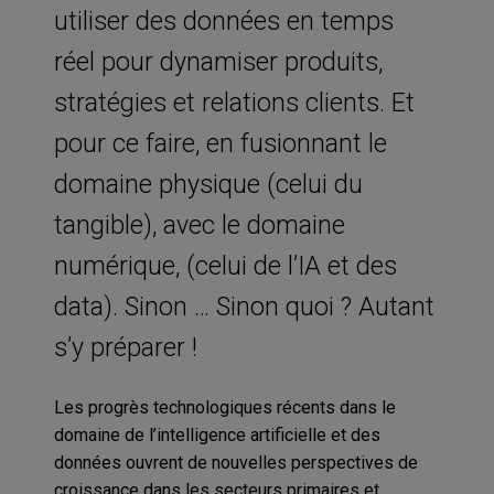
utiliser des données en temps
réel pour dynamiser produits,
stratégies et relations clients. Et
pour ce faire, en fusionnant le
domaine physique (celui du
tangible), avec le domaine
numérique, (celui de l’IA et des
data). Sinon … Sinon quoi ? Autant
s’y préparer !
Les progrès technologiques récents dans le
domaine de l’intelligence artificielle et des
données ouvrent de nouvelles perspectives de
croissance dans les secteurs primaires et