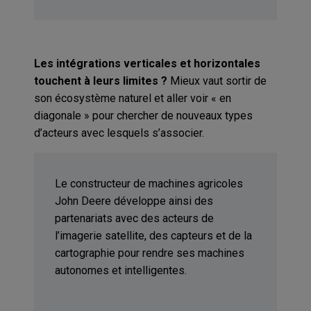
Les intégrations verticales et horizontales
touchent à leurs limites ?
Mieux vaut sortir de
son écosystème naturel et aller voir « en
diagonale » pour chercher de nouveaux types
d’acteurs avec lesquels s’associer.
Le constructeur de machines agricoles
John Deere développe ainsi des
partenariats avec des acteurs de
l’imagerie satellite, des capteurs et de la
cartographie pour rendre ses machines
autonomes et intelligentes.