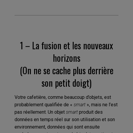
1 – La fusion et les nouveaux
horizons
(On ne se cache plus derrière
son petit doigt)
Votre cafetière, comme beaucoup d’objets, est
probablement qualifiée de «
smart
», mais ne l’est
pas réellement. Un objet
smart
produit des
données en temps réel sur son utilisation et son
environnement, données qui sont ensuite