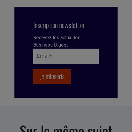
Inscription newsletter
Recevez les actualités
Business Digest
Sur le même sujet