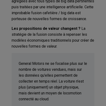
agrégées avec tous types de big data pertinentes
puis traitées par une intelligence artificielle. Cette
improbable fusion cafetière / big data est
porteuse de nouvelles formes de croissance.
Les propositions de valeur changent ?
La
stratégie de la fusion consiste à repenser les
modèles économiques traditionnels pour créer de
nouvelles formes de valeur.
General Motors ne se focalise plus sur le
nombre de voitures vendues, mais sur
les données qu’elles permettent de
collecter en temps réel. La voiture n’est
plus (uniquement) un objet physique,
mais devient un moyen de locomotion
connecté au cloud.