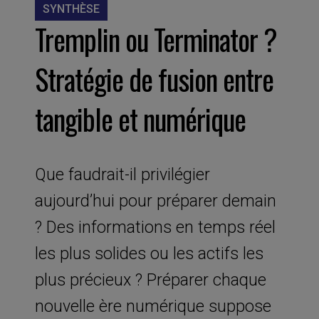
SYNTHÈSE
Tremplin ou Terminator ?
Stratégie de fusion entre
tangible et numérique
Que faudrait-il privilégier
aujourd’hui pour préparer demain
? Des informations en temps réel
les plus solides ou les actifs les
plus précieux ? Préparer chaque
nouvelle ère numérique suppose