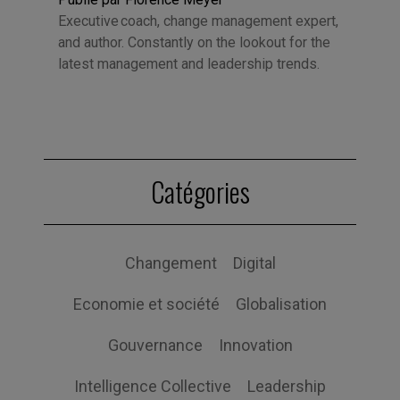
Executive coach, change management expert,
and author. Constantly on the lookout for the
latest management and leadership trends.
Catégories
Changement
Digital
Economie et société
Globalisation
Gouvernance
Innovation
Intelligence Collective
Leadership