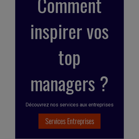
Comment
inspirer vos
top
managers ?
Découvrez nos services aux entreprises
Services Entreprises