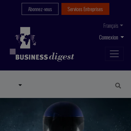
Abonnez-vous
Services Entreprises
Français
Connexion