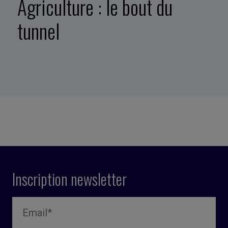
Agriculture : le bout du
tunnel
Inscription newsletter