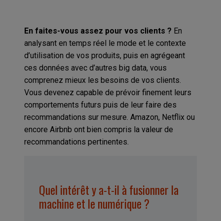
En faites-vous assez pour vos clients ?
En
analysant en temps réel le mode et le contexte
d’utilisation de vos produits, puis en agrégeant
ces données avec d’autres big data, vous
comprenez mieux les besoins de vos clients.
Vous devenez capable de prévoir finement leurs
comportements futurs puis de leur faire des
recommandations sur mesure. Amazon, Netflix ou
encore Airbnb ont bien compris la valeur de
recommandations pertinentes.
Quel intérêt y a-t-il à fusionner la
machine et le numérique ?