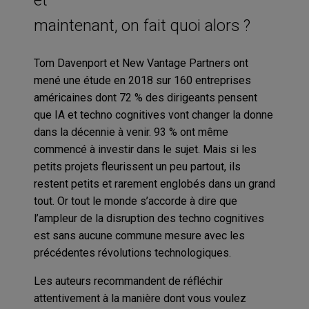
maintenant, on fait quoi alors ?
Tom Davenport et New Vantage Partners ont
mené une étude en 2018 sur 160 entreprises
américaines dont 72 % des dirigeants pensent
que IA et techno cognitives vont changer la donne
dans la décennie à venir. 93 % ont même
commencé à investir dans le sujet. Mais si les
petits projets fleurissent un peu partout, ils
restent petits et rarement englobés dans un grand
tout. Or tout le monde s’accorde à dire que
l’ampleur de la disruption des techno cognitives
est sans aucune commune mesure avec les
précédentes révolutions technologiques.
Les auteurs recommandent de réfléchir
attentivement à la manière dont vous voulez