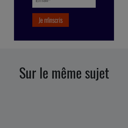
Sur le même sujet