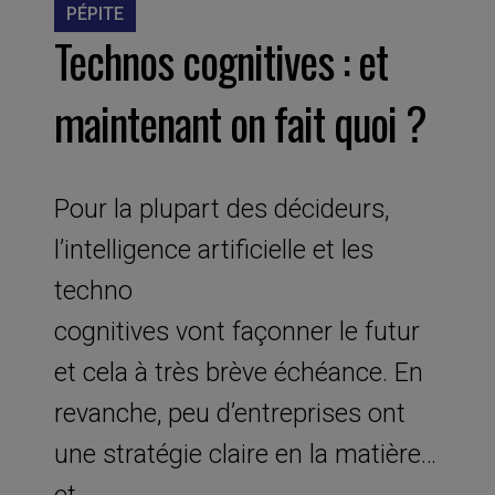
PÉPITE
Technos cognitives : et
maintenant on fait quoi ?
Pour la plupart des décideurs,
l’intelligence artificielle et les
techno
cognitives vont façonner le futur
et cela à très brève échéance. En
revanche, peu d’entreprises ont
une stratégie claire en la matière…
et