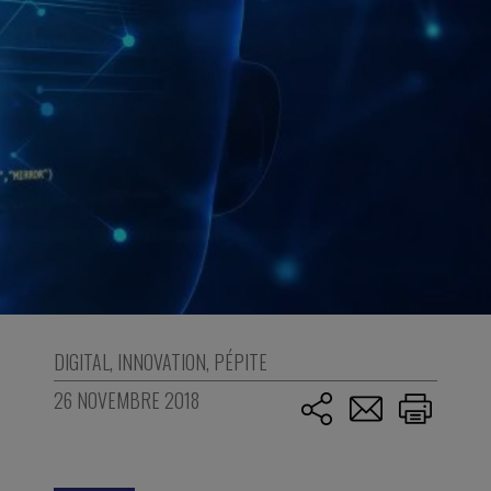
DIGITAL
,
INNOVATION
,
PÉPITE
26 NOVEMBRE 2018