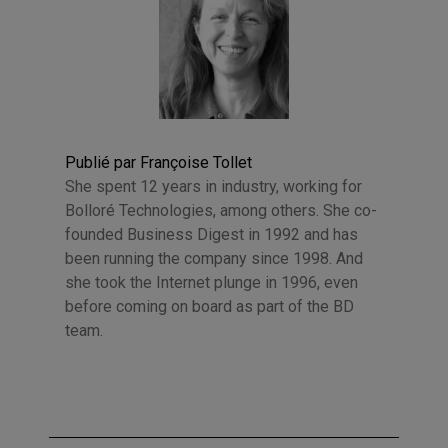
Publié par Françoise Tollet
She spent 12 years in industry, working for
Bolloré Technologies, among others. She co-
founded Business Digest in 1992 and has
been running the company since 1998. And
she took the Internet plunge in 1996, even
before coming on board as part of the BD
team.