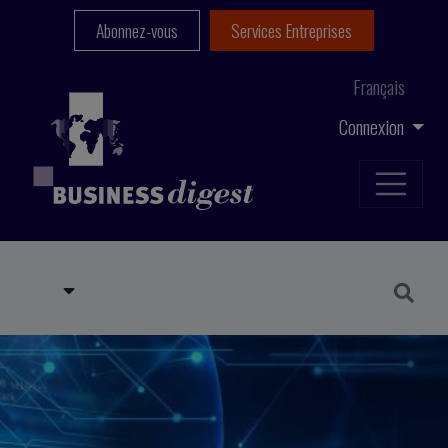
Abonnez-vous
Services Entreprises
Français
Connexion