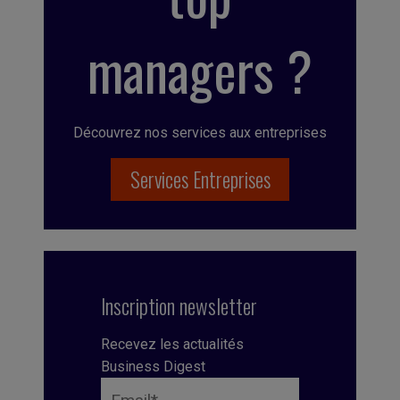
managers ?
Découvrez nos services aux entreprises
Services Entreprises
Inscription newsletter
Recevez les actualités
Business Digest