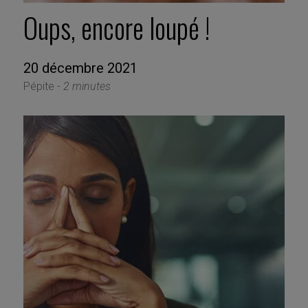
Oups, encore loupé !
20 décembre 2021
Pépite -
2 minutes