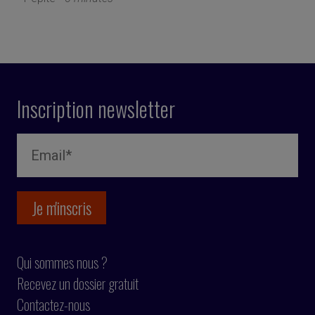
Inscription newsletter
Qui sommes nous ?
Recevez un dossier gratuit
Contactez-nous