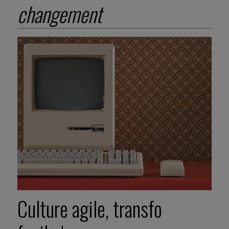
changement
Culture agile, transfo