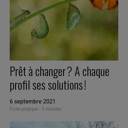
Prêt à changer ? A chaque
profil ses solutions !
6 septembre 2021
Fiche pratique -
5 minutes