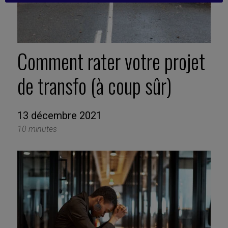
Comment rater votre projet
de transfo (à coup sûr)
13 décembre 2021
10 minutes