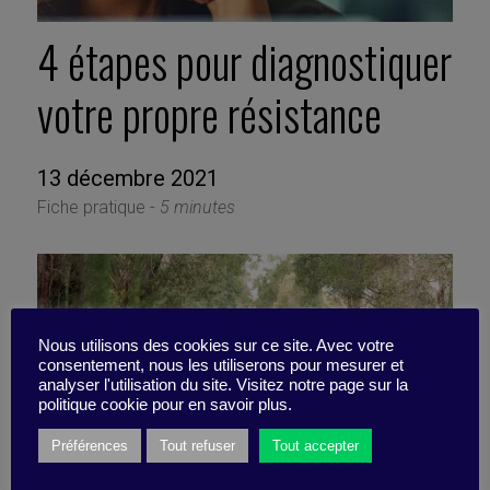
4 étapes pour diagnostiquer
votre propre résistance
13 décembre 2021
Fiche pratique -
5 minutes
Nous utilisons des cookies sur ce site. Avec votre
consentement, nous les utiliserons pour mesurer et
analyser l'utilisation du site. Visitez notre page sur la
politique cookie pour en savoir plus.
Préférences
Tout refuser
Tout accepter