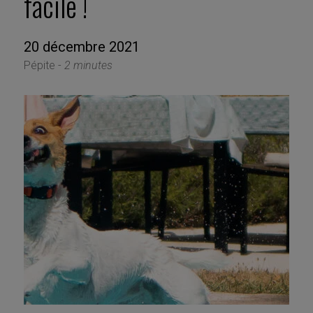
facile !
20 décembre 2021
Pépite -
2 minutes