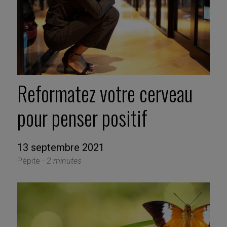
Reformatez votre cerveau
pour penser positif
13 septembre 2021
Pépite -
2 minutes