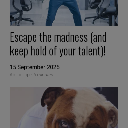
Escape the madness (and
keep hold of your talent)!
15 September 2025
Action Tip -
5 minutes