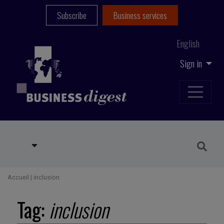
Subscribe
Business services
English
Sign in
Accueil
|
inclusion
Tag:
inclusion