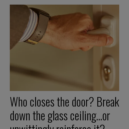
Who closes the door? Break
down the glass ceiling…or