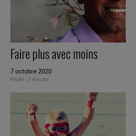
Faire plus avec moins
7 octobre 2020
Pépite -
2 minutes