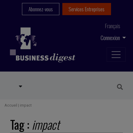
Abonnez-vous
Services Entreprises
Français
Connexion
Accueil
|
impact
Tag :
impact