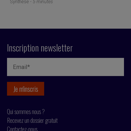
Synthèse -
5 minutes
Inscription newsletter
Qui sommes nous ?
Recevez un dossier gratuit
Contactez-nous