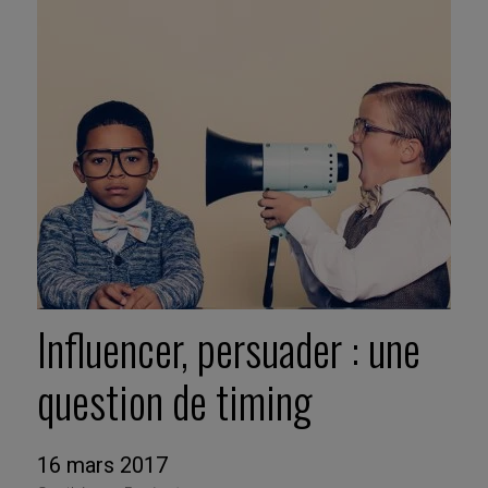
Influencer, persuader : une
question de timing
16 mars 2017