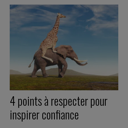
4 points à respecter pour
inspirer confiance