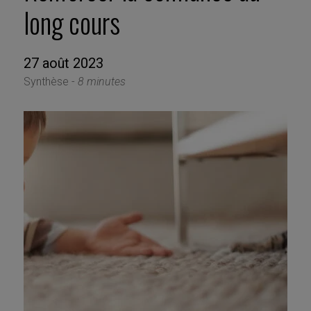
long cours
27 août 2023
Synthèse -
8 minutes