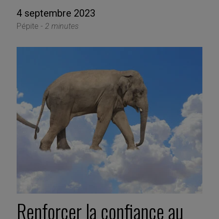
4 septembre 2023
Pépite -
2 minutes
Renforcer la confiance au