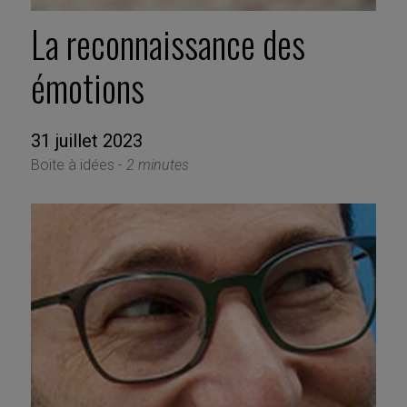
La reconnaissance des
émotions
31 juillet 2023
Boite à idées -
2 minutes