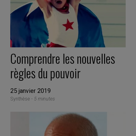
Comprendre les nouvelles
règles du pouvoir
25 janvier 2019
Synthèse -
5 minutes