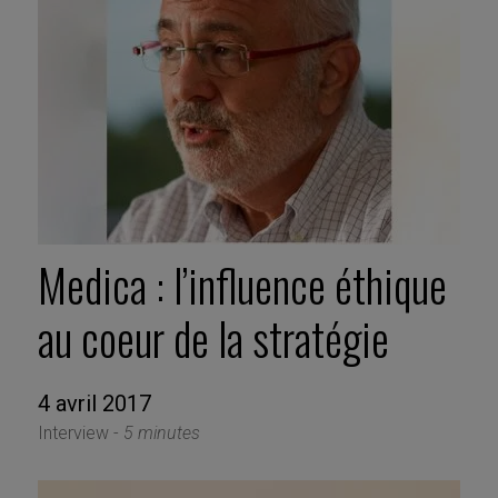
Medica : l’influence éthique
au coeur de la stratégie
4 avril 2017
Interview -
5 minutes