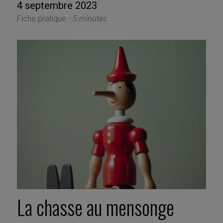
4 septembre 2023
Fiche pratique -
5 minutes
La chasse au mensonge