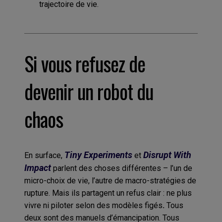
trajectoire de vie.
Si vous refusez de
devenir un robot du
chaos
Tiny Experiments
Disrupt With
En surface,
et
Impact
parlent des choses différentes – l’un de
micro-choix de vie, l’autre de macro-stratégies de
rupture. Mais ils partagent un refus clair : ne plus
vivre ni piloter selon des modèles figés
.
Tous
deux sont des manuels d’émancipation. Tous