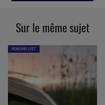
Sur le même sujet
READING LIST