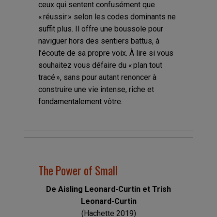
ceux qui sentent confusément que
« réussir » selon les codes dominants ne
suffit plus. Il offre une boussole pour
naviguer hors des sentiers battus, à
l’écoute de sa propre voix. À lire si vous
souhaitez vous défaire du « plan tout
tracé », sans pour autant renoncer à
construire une vie intense, riche et
fondamentalement vôtre.
The Power of Small
De Aisling Leonard-Curtin et Trish
Leonard-Curtin
(Hachette 2019)