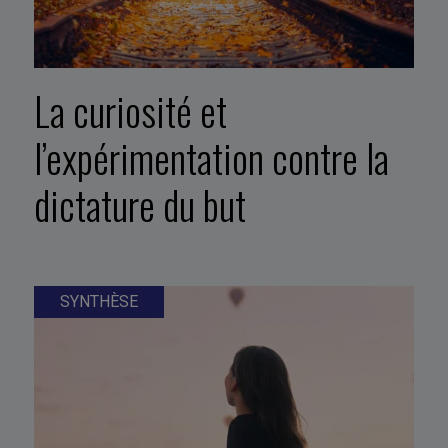
La curiosité et
l’expérimentation contre la
dictature du but
SYNTHÈSE