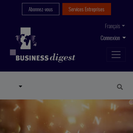
Abonnez-vous
Services Entreprises
Français
Connexion