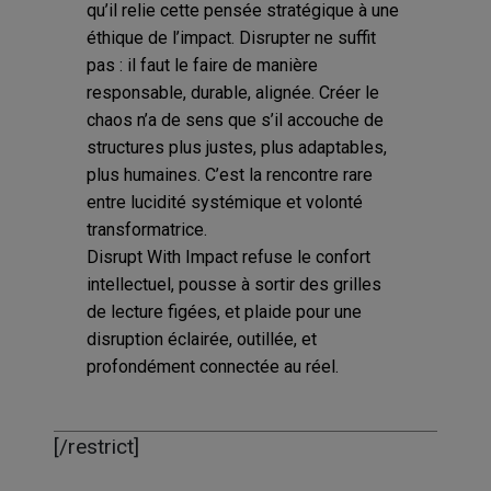
qu’il relie cette pensée stratégique à une
éthique de l’impact. Disrupter ne suffit
pas : il faut le faire de manière
responsable, durable, alignée. Créer le
chaos n’a de sens que s’il accouche de
structures plus justes, plus adaptables,
plus humaines. C’est la rencontre rare
entre lucidité systémique et volonté
transformatrice.
Disrupt With Impact refuse le confort
intellectuel, pousse à sortir des grilles
de lecture figées, et plaide pour une
disruption éclairée, outillée, et
profondément connectée au réel.
[/restrict]