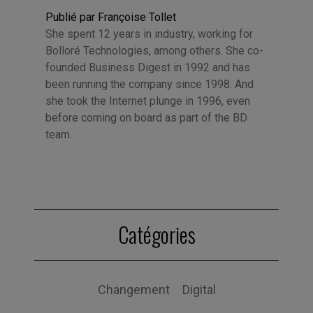
Publié par Françoise Tollet
She spent 12 years in industry, working for
Bolloré Technologies, among others. She co-
founded Business Digest in 1992 and has
been running the company since 1998. And
she took the Internet plunge in 1996, even
before coming on board as part of the BD
team.
Catégories
Changement
Digital