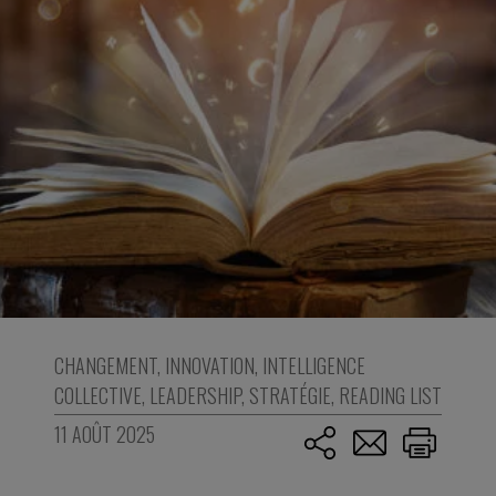
CHANGEMENT
,
INNOVATION
,
INTELLIGENCE
COLLECTIVE
,
LEADERSHIP
,
STRATÉGIE
,
READING LIST
11 AOÛT 2025