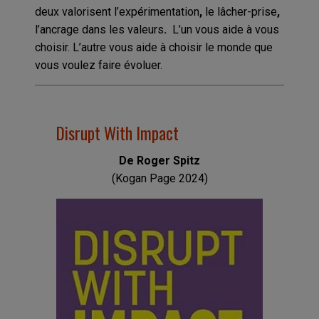
deux valorisent l’expérimentation
,
le lâcher-prise
,
l’ancrage dans les valeurs
.
L’un vous aide à vous
choisir. L’autre vous aide à choisir le monde que
vous voulez faire évoluer.
Disrupt With Impact
De Roger Spitz
(Kogan Page 2024)