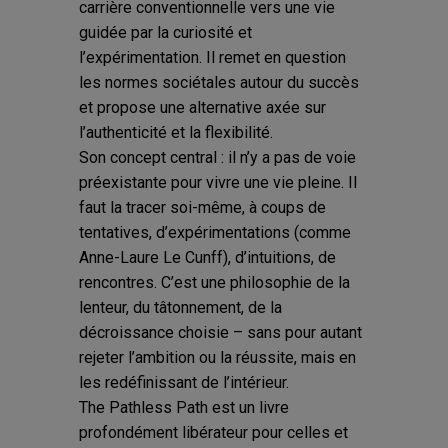
carrière conventionnelle vers une vie
guidée par la curiosité et
l’expérimentation. Il remet en question
les normes sociétales autour du succès
et propose une alternative axée sur
l’authenticité et la flexibilité.
Son concept central : il n’y a pas de voie
préexistante pour vivre une vie pleine. Il
faut la tracer soi-même, à coups de
tentatives, d’expérimentations (comme
Anne-Laure Le Cunff), d’intuitions, de
rencontres. C’est une philosophie de la
lenteur, du tâtonnement, de la
décroissance choisie – sans pour autant
rejeter l’ambition ou la réussite, mais en
les redéfinissant de l’intérieur.
The Pathless Path est un livre
profondément libérateur pour celles et