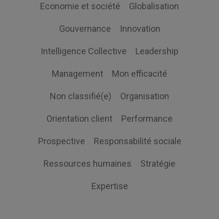
Economie et société
Globalisation
Gouvernance
Innovation
Intelligence Collective
Leadership
Management
Mon efficacité
Non classifié(e)
Organisation
Orientation client
Performance
Prospective
Responsabilité sociale
Ressources humaines
Stratégie
Expertise