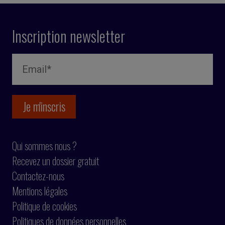
Inscription newsletter
Qui sommes nous ?
Recevez un dossier gratuit
Contactez-nous
Mentions légales
Politique de cookies
Politiques de données personnelles