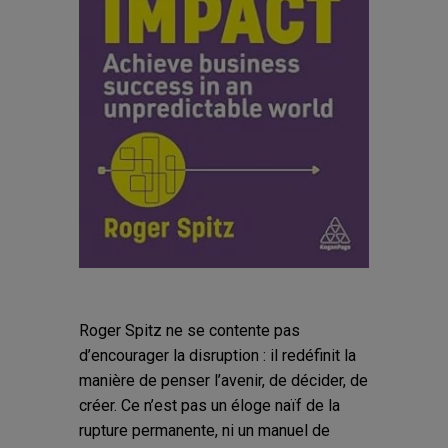
Roger Spitz ne se contente pas
d’encourager la disruption : il redéfinit la
manière de penser l’avenir, de décider, de
créer. Ce n’est pas un éloge naïf de la
rupture permanente, ni un manuel de