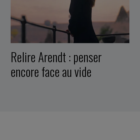
Relire Arendt : penser
encore face au vide