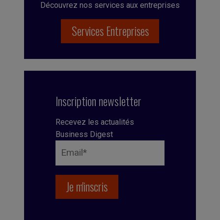
Découvrez nos services aux entreprises
Services Entreprises
Inscription newsletter
Recevez les actualités
Business Digest