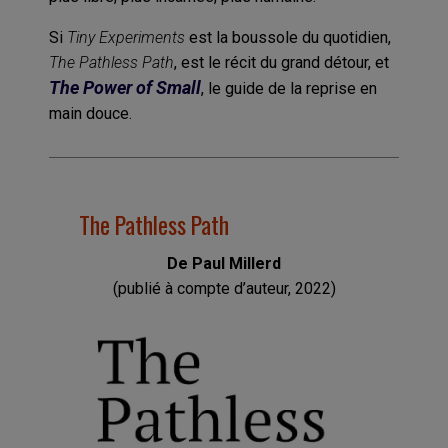
Si
Tiny Experiments
est la boussole du quotidien,
The Pathless Path
, est le récit du grand détour, et
The Power of Small
, le guide de la reprise en
main douce.
The Pathless Path
De Paul Millerd
(publié à compte d’auteur, 2022)