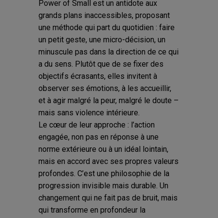
Power of Small est un antidote aux
grands plans inaccessibles, proposant
une méthode qui part du quotidien : faire
un petit geste, une micro-décision, un
minuscule pas dans la direction de ce qui
a du sens. Plutôt que de se fixer des
objectifs écrasants, elles invitent à
observer ses émotions, à les accueillir,
et à agir malgré la peur, malgré le doute –
mais sans violence intérieure.
Le cœur de leur approche : l’action
engagée, non pas en réponse à une
norme extérieure ou à un idéal lointain,
mais en accord avec ses propres valeurs
profondes. C’est une philosophie de la
progression invisible mais durable. Un
changement qui ne fait pas de bruit, mais
qui transforme en profondeur la