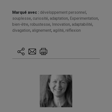
Marqué avec :
développement personnel
,
souplesse
,
curiosité
,
adaptation
,
Experimentation
,
bien-être
,
robustesse
,
Innovation
,
adaptabilité
,
divagation
,
alignement
,
agilité
,
réflexion