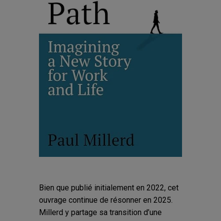
Bien que publié initialement en 2022, cet
ouvrage continue de résonner en 2025.
Millerd y partage sa transition d’une