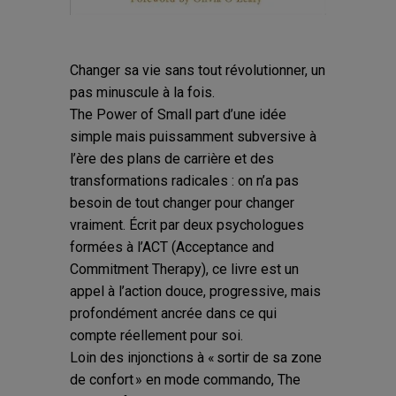
Changer sa vie sans tout révolutionner, un
pas minuscule à la fois.
The Power of Small part d’une idée
simple mais puissamment subversive à
l’ère des plans de carrière et des
transformations radicales : on n’a pas
besoin de tout changer pour changer
vraiment. Écrit par deux psychologues
formées à l’ACT (Acceptance and
Commitment Therapy), ce livre est un
appel à l’action douce, progressive, mais
profondément ancrée dans ce qui
compte réellement pour soi.
Loin des injonctions à « sortir de sa zone
de confort » en mode commando, The