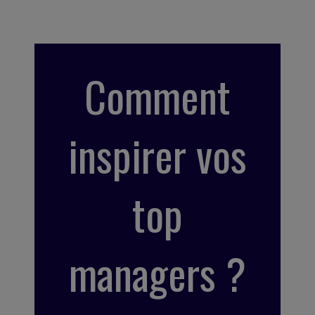
Comment
inspirer vos
top
managers ?