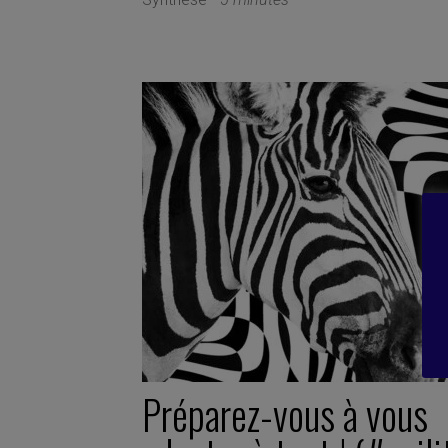
Préparez-vous à vous