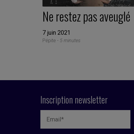
Ne restez pas aveuglé
7 juin 2021
Pépite -
5 minutes
Inscription newsletter