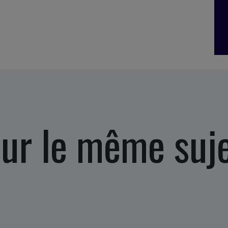
ur le même suj