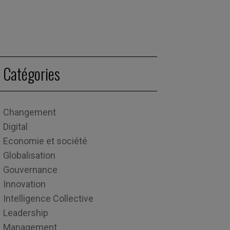
Catégories
Changement
Digital
Economie et société
Globalisation
Gouvernance
Innovation
Intelligence Collective
Leadership
Management