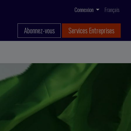
Connexion
Français
Abonnez-vous
Services Entreprises