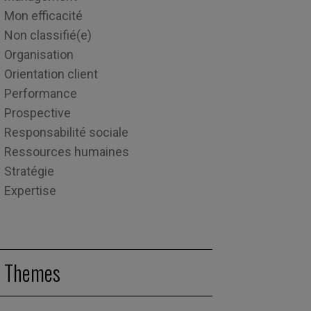
Mon efficacité
Non classifié(e)
Organisation
Orientation client
Performance
Prospective
Responsabilité sociale
Ressources humaines
Stratégie
Expertise
Themes