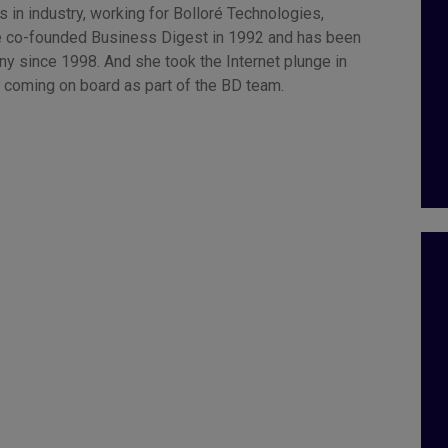
 in industry, working for Bolloré Technologies,
 co-founded Business Digest in 1992 and has been
y since 1998. And she took the Internet plunge in
 coming on board as part of the BD team.