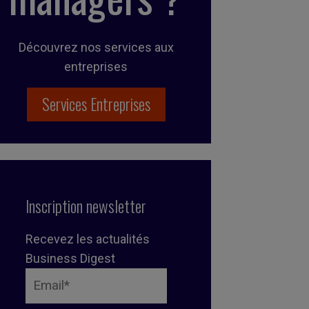
Découvrez nos services aux
entreprises
Services Entreprises
Inscription newsletter
Recevez les actualités
Business Digest