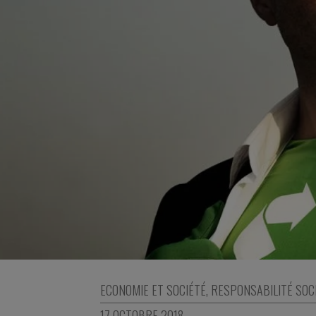
ECONOMIE ET SOCIÉTÉ
,
RESPONSABILITÉ SOC
17 OCTOBRE 2018