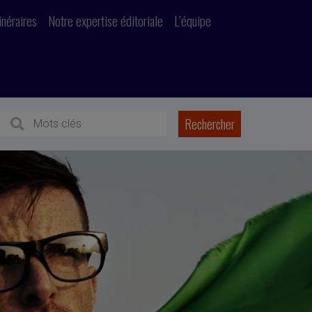
inéraires
Notre expertise éditoriale
L’équipe