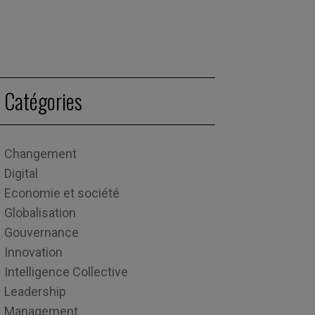
Catégories
Changement
Digital
Economie et société
Globalisation
Gouvernance
Innovation
Intelligence Collective
Leadership
Management