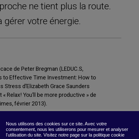
pproche ne tient plus la route.
à gérer votre énergie.
ficace de Peter Bregman (LEDUC.S,
s to Effective Time Investment: How to
 Stress d’Elizabeth Grace Saunders
« Relax! You’ll be more productive » de
mes, février 2013).
Nous utilisons des cookies sur ce site. Avec votre
consentement, nous les utiliserons pour mesurer et analyser
l'utilisation du site. Visitez notre page sur la politique cookie