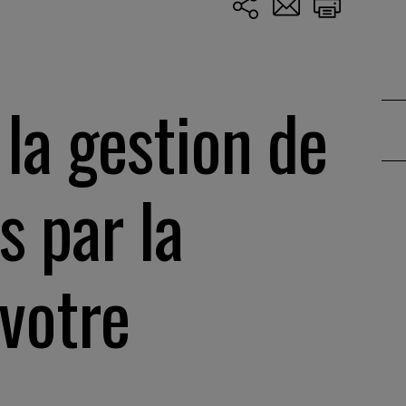
la gestion de
s par la
 votre