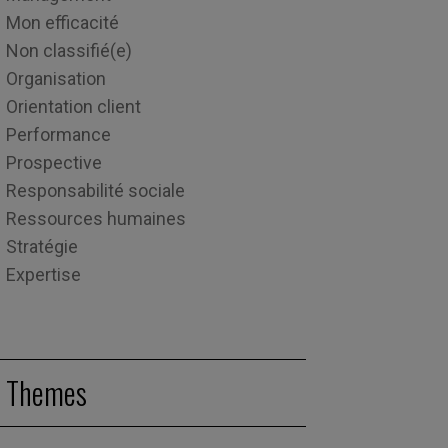
Mon efficacité
Non classifié(e)
Organisation
Orientation client
Performance
Prospective
Responsabilité sociale
Ressources humaines
Stratégie
Expertise
Themes