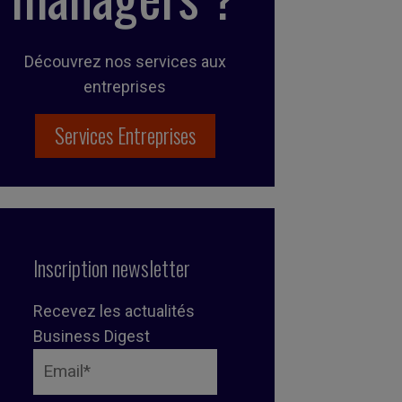
Découvrez nos services aux
entreprises
Services Entreprises
Inscription newsletter
Recevez les actualités
Business Digest