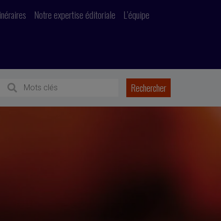
inéraires
Notre expertise éditoriale
L’équipe