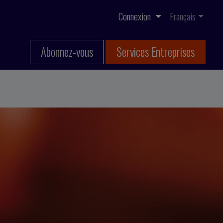
Connexion
Français
Abonnez-vous
Services Entreprises