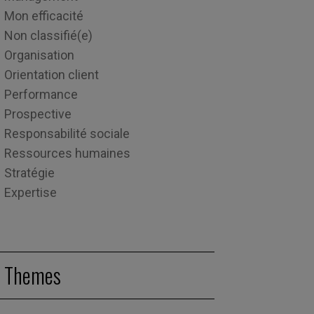
Mon efficacité
Non classifié(e)
Organisation
Orientation client
Performance
Prospective
Responsabilité sociale
Ressources humaines
Stratégie
Expertise
Themes