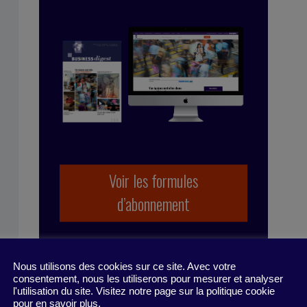
Voir les formules
d’abonnement
Nous utilisons des cookies sur ce site. Avec votre
consentement, nous les utiliserons pour mesurer et analyser
l'utilisation du site. Visitez notre page sur la politique cookie
pour en savoir plus.