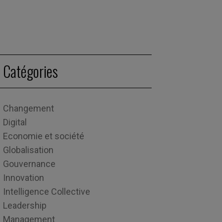
Catégories
Changement
Digital
Economie et société
Globalisation
Gouvernance
Innovation
Intelligence Collective
Leadership
Management