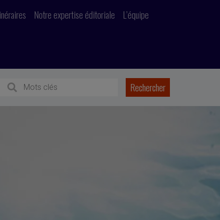
inéraires
Notre expertise éditoriale
L’équipe