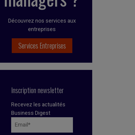
Découvrez nos services aux
entreprises
Services Entreprises
Inscription newsletter
Recevez les actualités
Business Digest