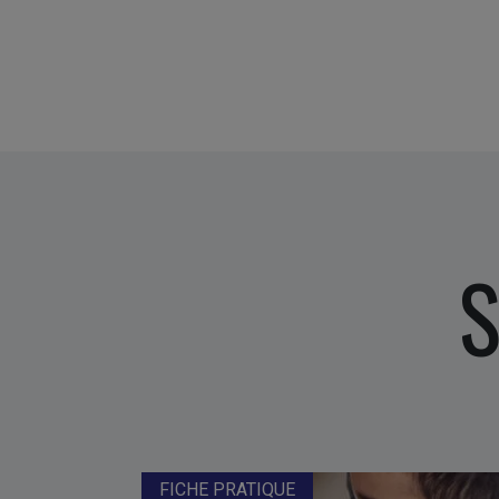
S
FICHE PRATIQUE