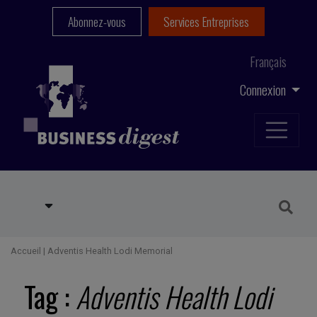
Abonnez-vous
Services Entreprises
Français
Connexion
Accueil
|
Adventis Health Lodi Memorial
Tag :
Adventis Health Lodi