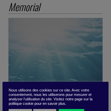
Memorial
Nous utilisons des cookies sur ce site. Avec votre
consentement, nous les utiliserons pour mesurer et
Pourquoi il est si utile d’être
analyser l'utilisation du site. Visitez notre page sur la
politique cookie pour en savoir plus.