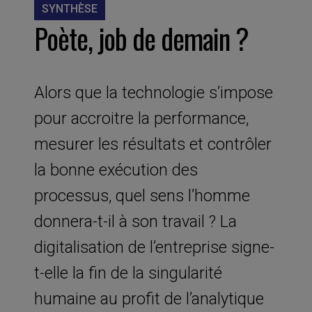
SYNTHÈSE
Poète, job de demain ?
Alors que la technologie s’impose
pour accroitre la performance,
mesurer les résultats et contrôler
la bonne exécution des
processus, quel sens l’homme
donnera-t-il à son travail ? La
digitalisation de l’entreprise signe-
t-elle la fin de la singularité
humaine au profit de l’analytique