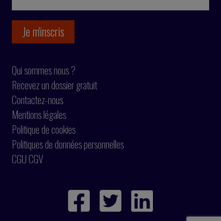
Qui sommes nous ?
Recevez un dossier gratuit
Contactez-nous
Mentions légales
Politique de cookies
Politiques de données personnelles
CGU CGV