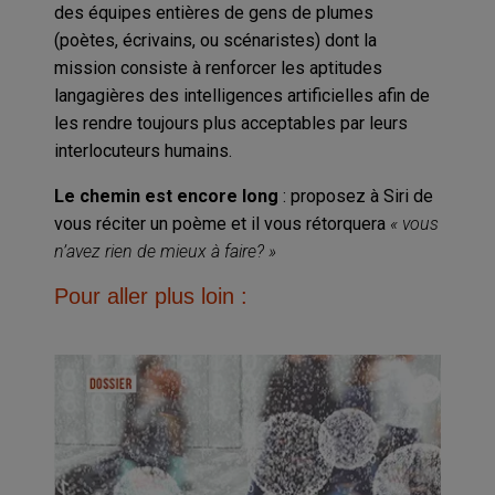
des équipes entières de gens de plumes
(poètes, écrivains, ou scénaristes) dont la
mission consiste à renforcer les aptitudes
langagières des intelligences artificielles afin de
les rendre toujours plus acceptables par leurs
interlocuteurs humains.
Le chemin est encore long
: proposez à Siri de
vous réciter un poème et il vous rétorquera
« vous
n’avez rien de mieux à faire? »
Pour aller plus loin :