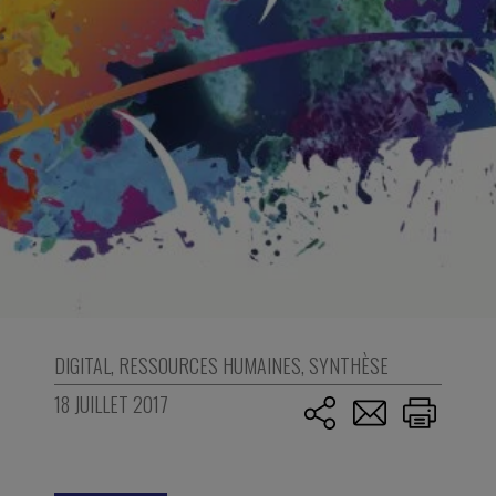
DIGITAL
,
RESSOURCES HUMAINES
,
SYNTHÈSE
18 JUILLET 2017