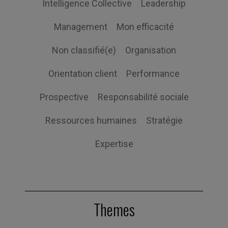
Intelligence Collective
Leadership
Management
Mon efficacité
Non classifié(e)
Organisation
Orientation client
Performance
Prospective
Responsabilité sociale
Ressources humaines
Stratégie
Expertise
Themes