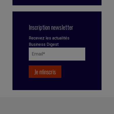
Inscription newsletter
Recevez les actualités
Business Digest