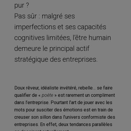
pur ?
Pas sûr : malgré ses
imperfections et ses capacités
cognitives limitées, l’être humain
demeure le principal actif
stratégique des entreprises.
Doux rêveur, idéaliste invétéré, rebelle… se faire
qualifier de «
poète
» est rarement un compliment
dans l’entreprise. Pourtant l’art de jouer avec les
mots pour susciter des émotions est en train de
creuser son sillon dans l’univers conformiste des
entreprises. En effet, deux tendances parallèles