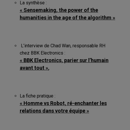
La synthèse :
« Sensemaking, the power of the
humanities in the age of the algorithm »
L’interview de Chad Wan, responsable RH
chez BBK Electronics :
« BBK Electronics, parier sur l’humain
avant tout »
,
La fiche pratique :
« Homme vs Robot, ré-enchanter les
relations dans votre équipe »