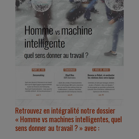
Retrouvez en intégralité notre dossier
« Homme vs machines intelligentes, quel
sens donner au travail ? » avec :