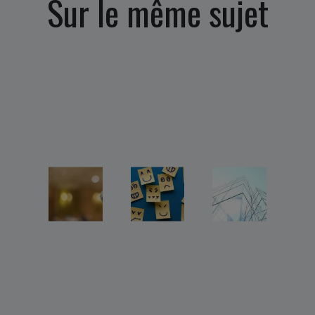
Sur le même sujet