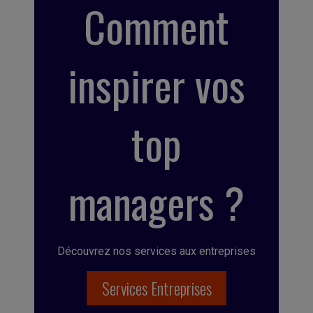
Comment
inspirer vos
top
managers ?
Découvrez nos services aux entreprises
Services Entreprises