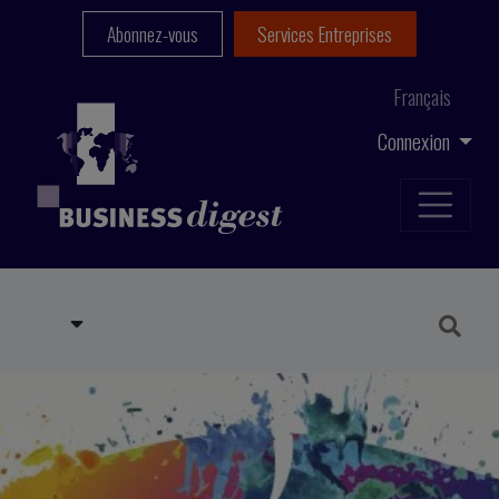
Abonnez-vous
Services Entreprises
Français
Connexion