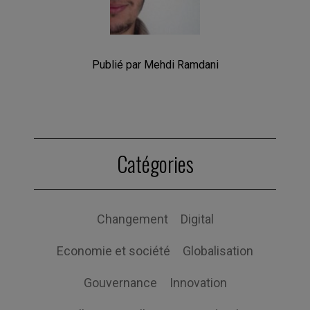
Publié par Mehdi Ramdani
Catégories
Changement
Digital
Economie et société
Globalisation
Gouvernance
Innovation