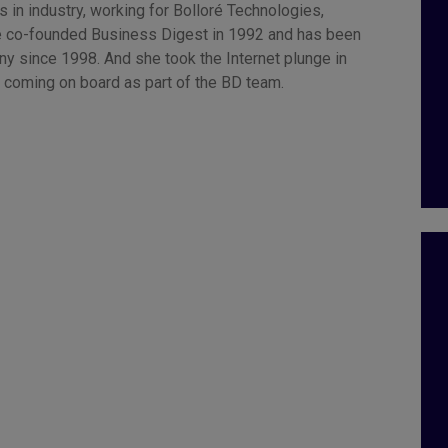
 in industry, working for Bolloré Technologies,
 co-founded Business Digest in 1992 and has been
y since 1998. And she took the Internet plunge in
 coming on board as part of the BD team.