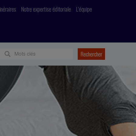
inéraires
Notre expertise éditoriale
L’équipe