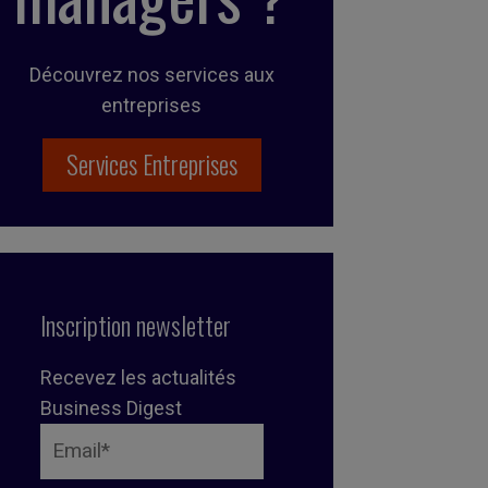
Découvrez nos services aux
entreprises
Services Entreprises
Inscription newsletter
Recevez les actualités
Business Digest