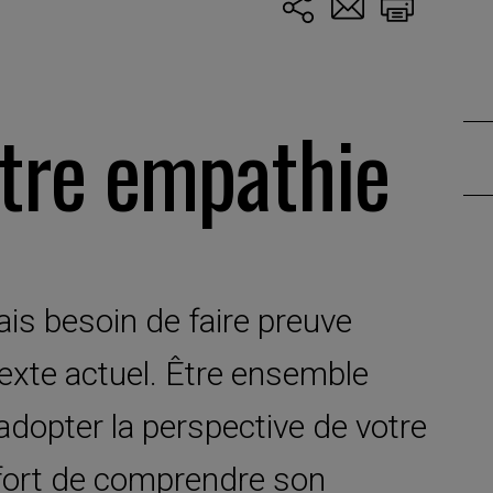
tre empathie
is besoin de faire preuve
exte actuel. Être ensemble
adopter la perspective de votre
’effort de comprendre son