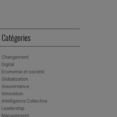
Catégories
Changement
Digital
Economie et société
Globalisation
Gouvernance
Innovation
Intelligence Collective
Leadership
Management