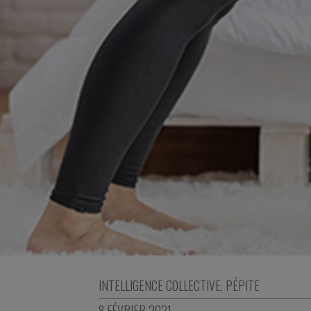
INTELLIGENCE COLLECTIVE
,
PÉPITE
8 FÉVRIER 2021