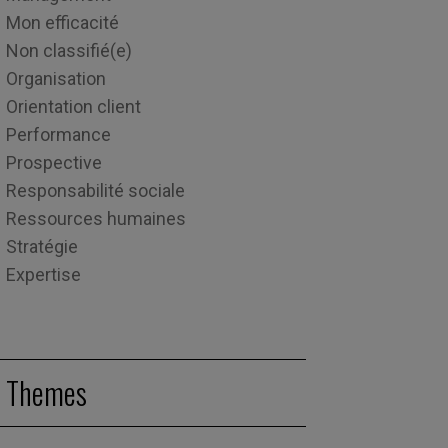
Mon efficacité
Non classifié(e)
Organisation
Orientation client
Performance
Prospective
Responsabilité sociale
Ressources humaines
Stratégie
Expertise
Themes