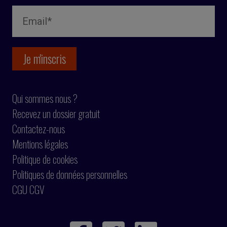
Qui sommes nous ?
Recevez un dossier gratuit
Contactez-nous
Mentions légales
Politique de cookies
Politiques de données personnelles
CGU CGV