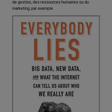
de gestion, des ressources humaines ou du
marketing, par exemple.