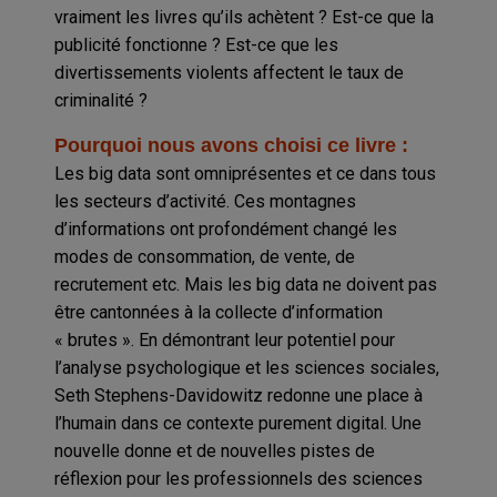
vraiment les livres qu’ils achètent ? Est-ce que la
publicité fonctionne ? Est-ce que les
divertissements violents affectent le taux de
criminalité ?
Pourquoi nous avons choisi ce livre :
Les big data sont omniprésentes et ce dans tous
les secteurs d’activité. Ces montagnes
d’informations ont profondément changé les
modes de consommation, de vente, de
recrutement etc. Mais les big data ne doivent pas
être cantonnées à la collecte d’information
« brutes ». En démontrant leur potentiel pour
l’analyse psychologique et les sciences sociales,
Seth Stephens-Davidowitz redonne une place à
l’humain dans ce contexte purement digital. Une
nouvelle donne et de nouvelles pistes de
réflexion pour les professionnels des sciences