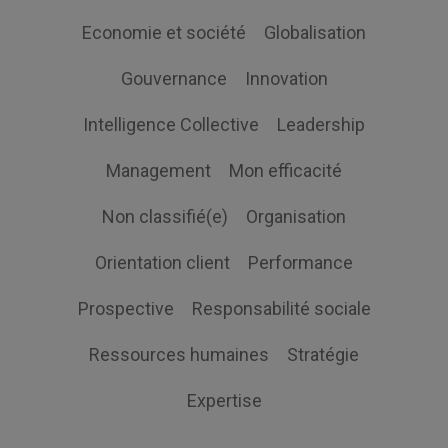
Economie et société
Globalisation
Gouvernance
Innovation
Intelligence Collective
Leadership
Management
Mon efficacité
Non classifié(e)
Organisation
Orientation client
Performance
Prospective
Responsabilité sociale
Ressources humaines
Stratégie
Expertise