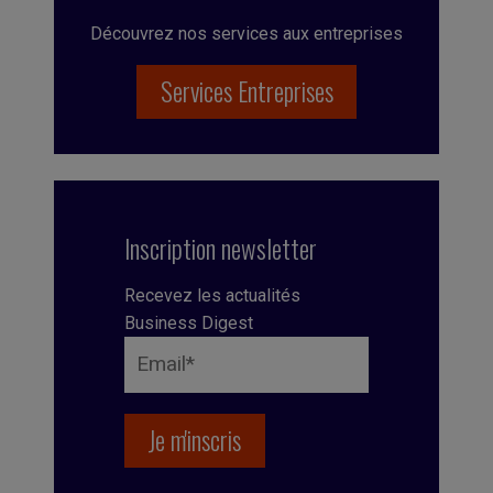
Découvrez nos services aux entreprises
Services Entreprises
Inscription newsletter
Recevez les actualités
Business Digest