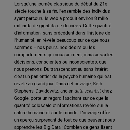
Lorsqu’une journée classique du début du 21e
siècle touche à sa fin, l’ensemble des individus
ayant parcouru le web a produit environ 8 mille
milliards de gigabits de données. Cette quantité
d’information, sans précédent dans l’histoire de
l’humanité, en révèle beaucoup sur ce que nous
sommes – nos peurs, nos désirs ou les
comportements qui nous animent, mais aussi les
décisions, conscientes ou inconscientes, que
nous prenons. Du transcendant au sans intérêt,
c’est un pan entier de la psyché humaine qui est
révélé au grand jour. Dans cet ouvrage, Seth
Stephens-Davidowitz, ancien
data-scientist
chez
Google, porte un regard fascinant sur ce que la
quantité colossale d’informations révèle sur la
nature humaine et sur le monde. L’ouvrage offre
un aperçu surprenant de tout ce que peuvent nous
apprendre les Big Data : Combien de gens lisent