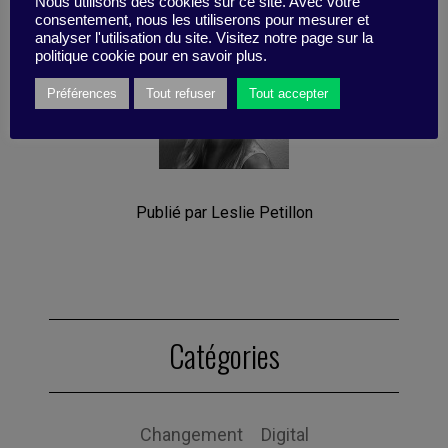
Nous utilisons des cookies sur ce site. Avec votre
consentement, nous les utiliserons pour mesurer et
analyser l'utilisation du site. Visitez notre page sur la
politique cookie pour en savoir plus.
Préférences
Tout refuser
Tout accepter
Publié par Leslie Petillon
Catégories
Changement
Digital