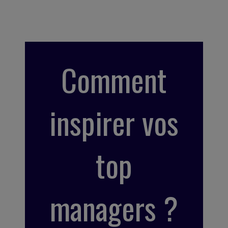
Comment
inspirer vos
top
managers ?