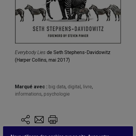
Everybody Lies
de Seth Stephens-Davidowitz
(Harper Collins, mai 2017)
Marqué avec :
big data
,
digital
,
livre
,
informations
,
psychologie