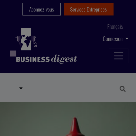
Abonnez-vous
Services Entreprises
Français
Connexion