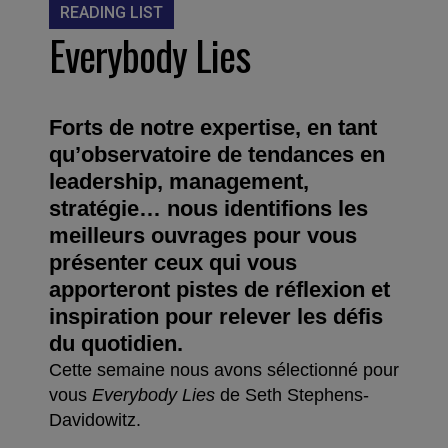
READING LIST
Everybody Lies
Forts de notre expertise, en tant
qu’observatoire de tendances en
leadership, management,
stratégie… nous identifions les
meilleurs ouvrages pour vous
présenter ceux qui vous
apporteront pistes de réflexion et
inspiration pour relever les défis
du quotidien.
Cette semaine nous avons sélectionné pour
vous
Everybody Lies
de Seth Stephens-
Davidowitz.