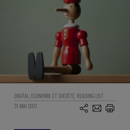
DIGITAL
,
ECONOMIE ET SOCIÉTÉ
,
READING LIST
31 MAI 2017