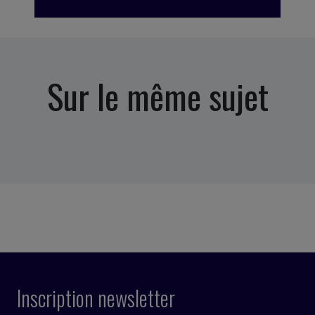
Sur le même sujet
Inscription newsletter