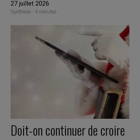
27 juillet 2026
Synthèse -
9 minutes
Doit-on continuer de croire