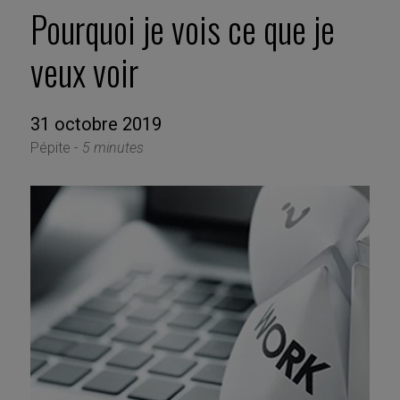
Pourquoi je vois ce que je
veux voir
31 octobre 2019
Pépite -
5 minutes