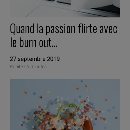
Quand la passion flirte avec
le burn out…
27 septembre 2019
Pépite -
5 minutes