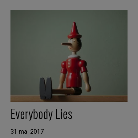
Everybody Lies
31 mai 2017