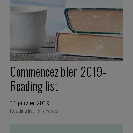
Commencez bien 2019-
Reading list
11 janvier 2019
Reading list -
5 minutes