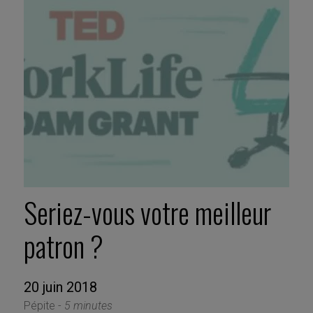
Seriez-vous votre meilleur
patron ?
20 juin 2018
Pépite -
5 minutes