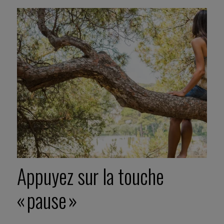
Appuyez sur la touche
« pause »