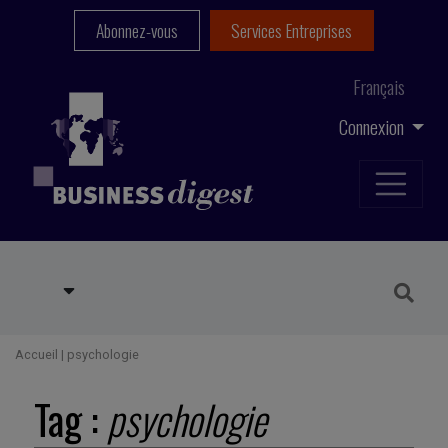
Abonnez-vous
Services Entreprises
Français
Connexion
Accueil
|
psychologie
Tag :
psychologie