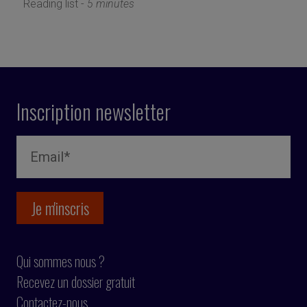
Reading list -
5 minutes
Inscription newsletter
Qui sommes nous ?
Recevez un dossier gratuit
Contactez-nous