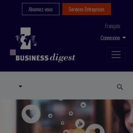
Abonnez-vous
Services Entreprises
Français
Connexion