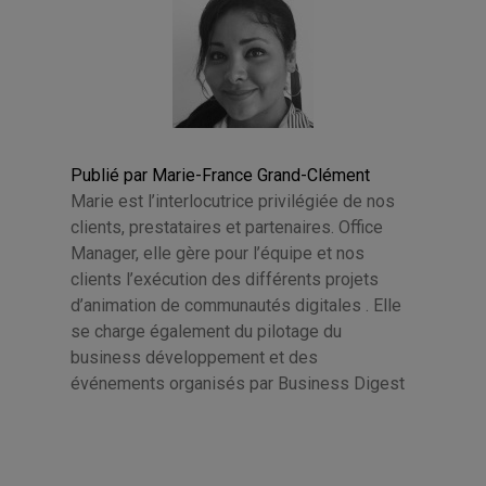
Publié par Marie-France Grand-Clément
Marie est l’interlocutrice privilégiée de nos
clients, prestataires et partenaires. Office
Manager, elle gère pour l’équipe et nos
clients l’exécution des différents projets
d’animation de communautés digitales . Elle
se charge également du pilotage du
business développement et des
événements organisés par Business Digest