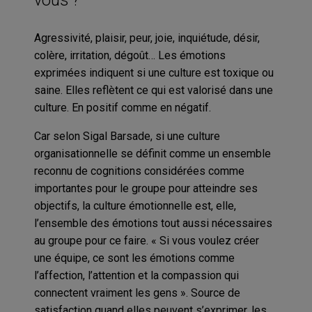
Agressivité, plaisir, peur, joie, inquiétude, désir,
colère, irritation, dégoût… Les émotions
exprimées indiquent si une culture est toxique ou
saine. Elles reflètent ce qui est valorisé dans une
culture. En positif comme en négatif.
Car selon
Sigal
Barsade
, si une culture
organisationnelle se définit comme un ensemble
reconnu de cognitions considérées comme
importantes pour le groupe pour atteindre ses
objectifs, la culture émotionnelle est, elle,
l’ensemble des émotions tout aussi nécessaires
au groupe pour ce faire. « Si vous voulez créer
une équipe, ce sont les émotions comme
l’affection, l’attention et la compassion qui
connectent vraiment les gens ». Source de
satisfaction quand elles peuvent s’exprimer, les