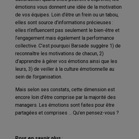
émotions vous donnent une idée de la motivation
de vos équipes. Loin d’être un frein ou un tabou,
elles sont source d’informations précieuses :
elles n’influencent pas seulement le bien-être et
l’engagement mais également la performance
collective. C’est pourquoi
Barsade
suggère 1) de
reconnaître les motivations de chacun, 2)
d’apprendre à gérer vos émotions ainsi que les
leurs, 3) de veiller à la culture émotionnelle au
sein de l’organisation.
Mais selon ses constats, cette dimension est
encore loin d’être comprise par la majorité des
managers. Les émotions sont faites pour être
partagées et comprises … Qu’en pensez-vous ?
Pour en savoir plus
: