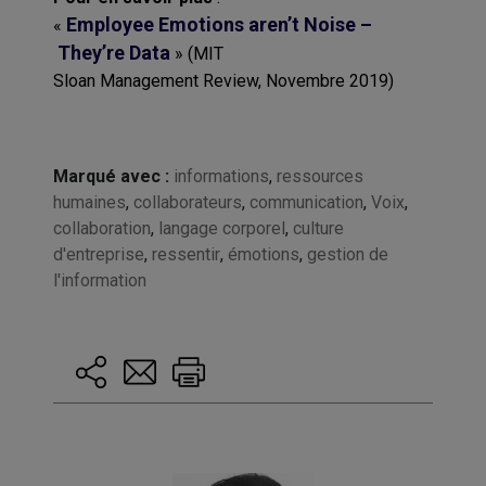
Employee
Emotions
aren’t
Noise –
«
They’re Data
» (
MIT
Sloan
Management
Review
, Novembre 2019)
Marqué avec :
informations
,
ressources
humaines
,
collaborateurs
,
communication
,
Voix
,
collaboration
,
langage corporel
,
culture
d'entreprise
,
ressentir
,
émotions
,
gestion de
l'information