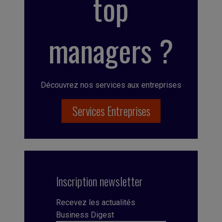
top
managers ?
Découvrez nos services aux entreprises
Services Entreprises
Inscription newsletter
Recevez les actualités
Business Digest