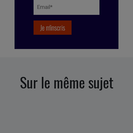
Sur le même sujet