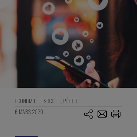
ECONOMIE ET SOCIÉTÉ
,
PÉPITE
6 MARS 2020