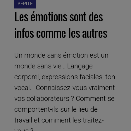
PÉPITE
Les émotions sont des
infos comme les autres
Un monde sans émotion est un
monde sans vie… Langage
corporel, expressions faciales, ton
vocal… Connaissez-vous vraiment
vos collaborateurs ? Comment se
comportent-ils sur le lieu de
travail et comment les traitez-
vous ?