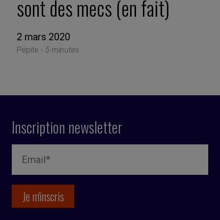
sont des mecs (en fait)
2 mars 2020
Pépite -
5 minutes
Inscription newsletter