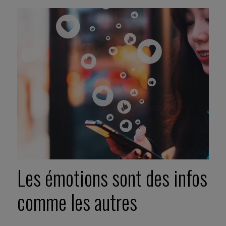
Les émotions sont des infos
comme les autres