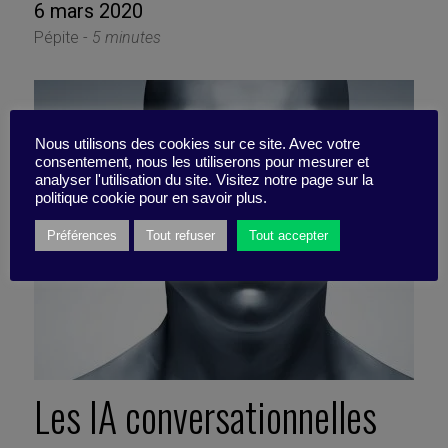
6 mars 2020
Pépite -
5 minutes
Nous utilisons des cookies sur ce site. Avec votre
consentement, nous les utiliserons pour mesurer et
analyser l'utilisation du site. Visitez notre page sur la
politique cookie pour en savoir plus.
Préférences
Tout refuser
Tout accepter
Les IA conversationnelles