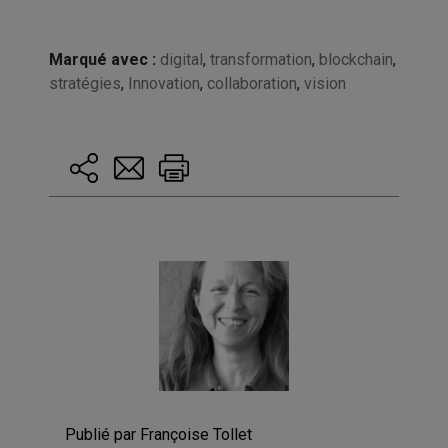
Marqué avec :
digital
,
transformation
,
blockchain
,
stratégies
,
Innovation
,
collaboration
,
vision
Publié par Françoise Tollet