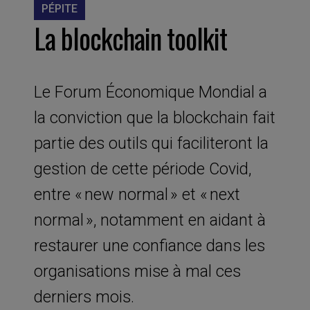
PÉPITE
La blockchain toolkit
Le Forum Économique Mondial a
la conviction que la blockchain fait
partie des outils qui faciliteront la
gestion de cette période Covid,
entre « new normal » et « next
normal », notamment en aidant à
restaurer une confiance dans les
organisations mise à mal ces
derniers mois.