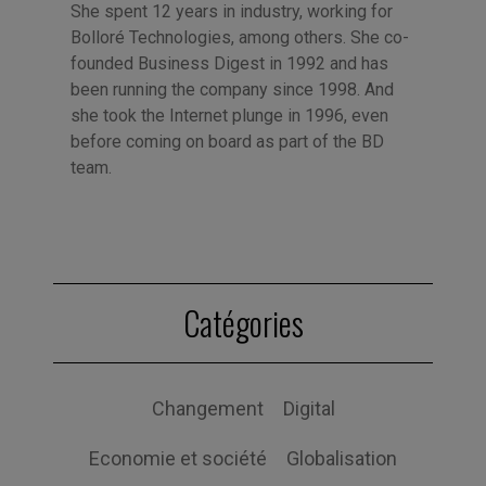
She spent 12 years in industry, working for
Bolloré Technologies, among others. She co-
founded Business Digest in 1992 and has
been running the company since 1998. And
she took the Internet plunge in 1996, even
before coming on board as part of the BD
team.
Catégories
Changement
Digital
Economie et société
Globalisation