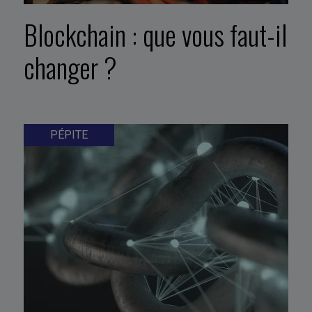
Blockchain : que vous faut-il
changer ?
PÉPITE