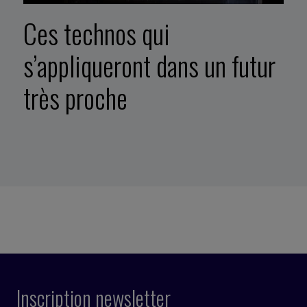
Ces technos qui
s’appliqueront dans un futur
très proche
Inscription newsletter