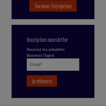
Services Entreprises
Inscription newsletter
Recevez les actualités
Business Digest