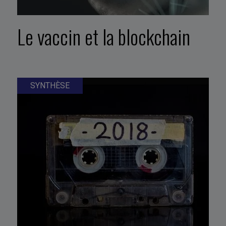
Le vaccin et la blockchain
SYNTHÈSE