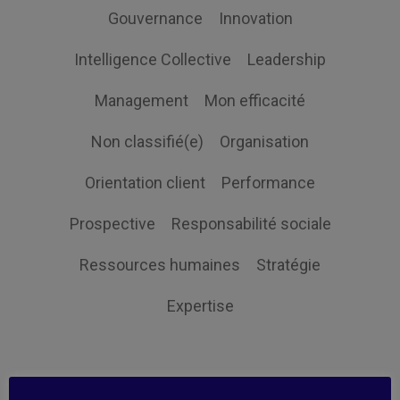
Gouvernance
Innovation
Intelligence Collective
Leadership
Management
Mon efficacité
Non classifié(e)
Organisation
Orientation client
Performance
Prospective
Responsabilité sociale
Ressources humaines
Stratégie
Expertise