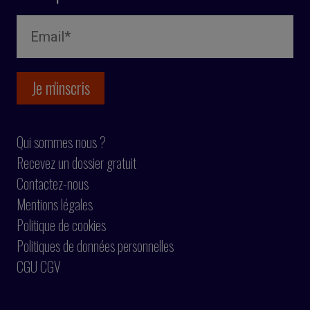
Qui sommes nous ?
Recevez un dossier gratuit
Contactez-nous
Mentions légales
Politique de cookies
Politiques de données personnelles
CGU CGV