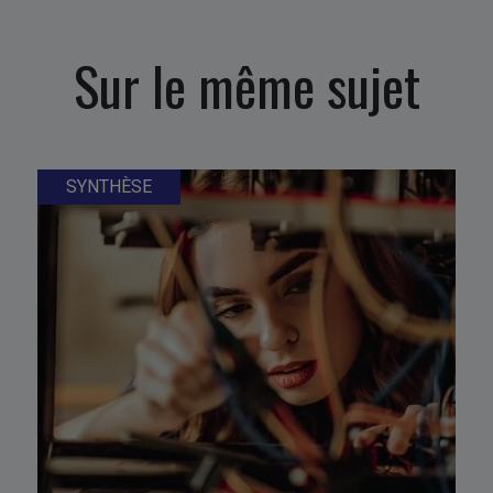
Sur le même sujet
SYNTHÈSE