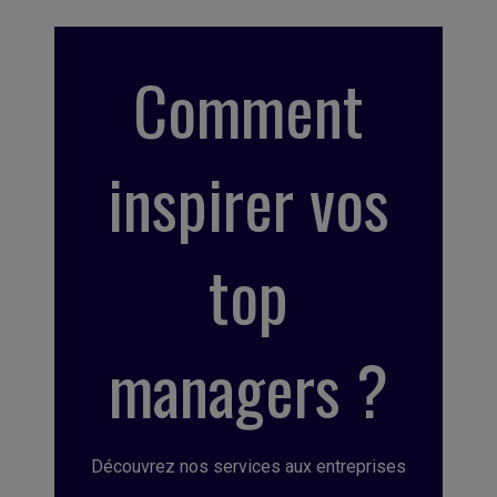
Comment
inspirer vos
top
managers ?
Découvrez nos services aux entreprises