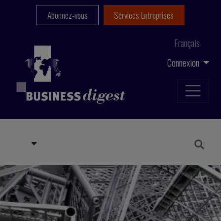
Abonnez-vous
Services Entreprises
Français
Connexion